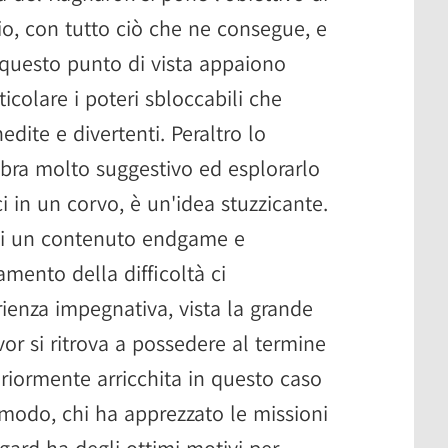
o, con tutto ciò che ne consegue, e
 questo punto di vista appaiono
ticolare i poteri sbloccabili che
edite e divertenti. Peraltro lo
bra molto suggestivo ed esplorarlo
 in un corvo, è un'idea stuzzicante.
i un contenuto endgame e
amento della difficoltà ci
enza impegnativa, vista la grande
or si ritrova a possedere al termine
riormente arricchita in questo caso
 modo, chi ha apprezzato le missioni