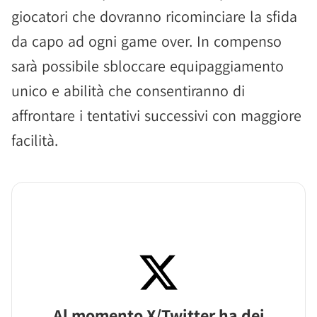
giocatori che dovranno ricominciare la sfida
da capo ad ogni game over. In compenso
sarà possibile sbloccare equipaggiamento
unico e abilità che consentiranno di
affrontare i tentativi successivi con maggiore
facilità.
Al momento X/Twitter ha dei