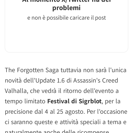
problemi
e non è possibile caricare il post
The Forgotten Saga tuttavia non sarà l'unica
novità dell'Update 1.6 di Assassin's Creed
Valhalla, che vedrà il ritorno dell'evento a
tempo limitato
Festival di Sigrblot
, per la
precisione dal 4 al 25 agosto. Per l'occasione
ci saranno queste e attività speciali a tema e
naturalmente anche delle ricompense