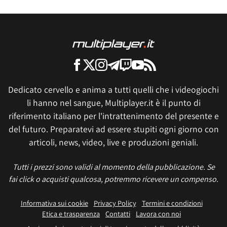
Dedicato cervello e anima a tutti quelli che i videogiochi
li hanno nel sangue, Multiplayer.it è il punto di
riferimento italiano per l'intrattenimento del presente e
del futuro. Preparatevi ad essere stupiti ogni giorno con
articoli, news, video, live e produzioni geniali.
Tutti i prezzi sono validi al momento della pubblicazione. Se
fai click o acquisti qualcosa, potremmo ricevere un compenso.
Informativa sui cookie
Privacy Policy
Termini e condizioni
Etica e trasparenza
Contatti
Lavora con noi