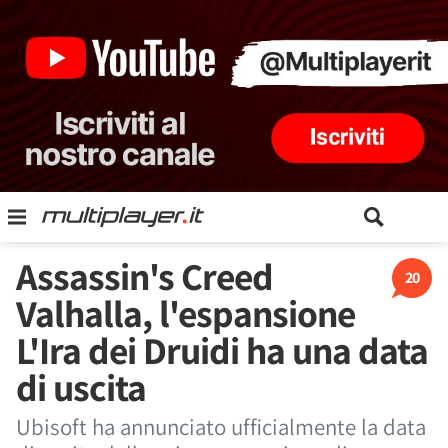
Assassin's Creed
20
Valhalla, l'espansione
L'Ira dei Druidi ha una data
di uscita
Ubisoft ha annunciato ufficialmente la data