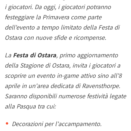
i giocatori. Da oggi, i giocatori potranno
festeggiare la Primavera come parte
dell'evento a tempo limitato della Festa di
Ostara con nuove sfide e ricompense.
La
Festa di Ostara
, primo aggiornamento
della Stagione di Ostara, invita i giocatori a
scoprire un evento in-game attivo sino all'8
aprile in un'area dedicata di Ravensthorpe.
Saranno disponibili numerose festività legate
alla Pasqua tra cui:
Decorazioni per l'accampamento.