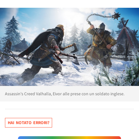
Assassin's Creed Valhalla, Eivor alle prese con un soldato inglese.
HAI NOTATO ERRORI?