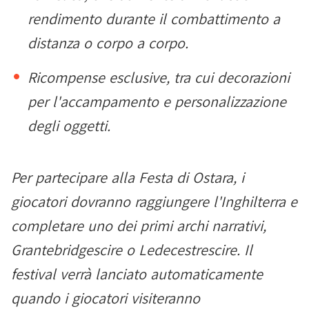
rendimento durante il combattimento a
distanza o corpo a corpo.
Ricompense esclusive, tra cui decorazioni
per l'accampamento e personalizzazione
degli oggetti.
Per partecipare alla Festa di Ostara, i
giocatori dovranno raggiungere l'Inghilterra e
completare uno dei primi archi narrativi,
Grantebridgescire o Ledecestrescire. Il
festival verrà lanciato automaticamente
quando i giocatori visiteranno