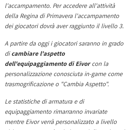
l'accampamento. Per accedere all'attività
della Regina di Primavera l'accampamento
dei giocatori dovrà aver raggiunto il livello 3.
A partire da oggi i giocatori saranno in grado
di
cambiare l'aspetto
dell'equipaggiamento di Eivor
con la
personalizzazione conosciuta in-game come
trasmogrificazione o "Cambia Aspetto".
Le statistiche di armatura e di
equipaggiamento rimarranno invariate
mentre Eivor verrà personalizzato a livello