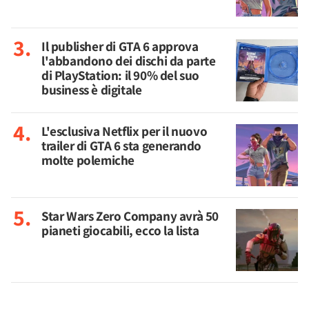
Il publisher di GTA 6 approva
l'abbandono dei dischi da parte
di PlayStation: il 90% del suo
business è digitale
L'esclusiva Netflix per il nuovo
trailer di GTA 6 sta generando
molte polemiche
Star Wars Zero Company avrà 50
pianeti giocabili, ecco la lista