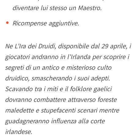
diventare lui stesso un Maestro.
Ricompense aggiuntive.
Ne L'Ira dei Druidi, disponibile dal 29 aprile, i
giocatori andranno in l'Irlanda per scoprire i
segreti di un antico e misterioso culto
druidico, smascherando i suoi adepti.
Scavando tra i miti e il folklore gaelici
dovranno combattere attraverso foreste
maledette e stupefacenti scenari mentre
guadagneranno influenza alla corte
irlandese.