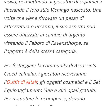
visivo, permettendo ai giocatori di esprimersi
liberando il loro stile Vichingo nascosto. Una
volta che viene ritrovato un pezzo di
attrezzatura o un'arma, il suo aspetto può
essere utilizzato in cambio di argento
visitando il Fabbro di Ravensthorpe, se
l'oggetto è della stessa categoria.
Per festeggiare la community di Assassin's
Creed Valhalla, i giocatori riceveranno
l'
Outfit di Altair
, gli oggetti cosmetici e il Set
Equipaggiamento Yule e 300 opali gratuiti.
Per riscuotere le ricompense, devono