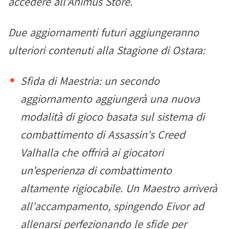
accedere all'Animus Store.
Due aggiornamenti futuri aggiungeranno
ulteriori contenuti alla Stagione di Ostara:
Sfida di Maestria: un secondo
aggiornamento aggiungerà una nuova
modalità di gioco basata sul sistema di
combattimento di Assassin's Creed
Valhalla che offrirà ai giocatori
un'esperienza di combattimento
altamente rigiocabile. Un Maestro arriverà
all'accampamento, spingendo Eivor ad
allenarsi perfezionando le sfide per