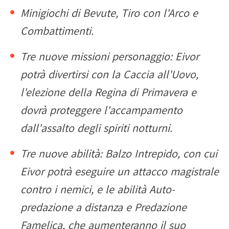
Minigiochi di Bevute, Tiro con l'Arco e
Combattimenti.
Tre nuove missioni personaggio: Eivor
potrà divertirsi con la Caccia all'Uovo,
l'elezione della Regina di Primavera e
dovrà proteggere l'accampamento
dall'assalto degli spiriti notturni.
Tre nuove abilità: Balzo Intrepido, con cui
Eivor potrà eseguire un attacco magistrale
contro i nemici, e le abilità Auto-
predazione a distanza e Predazione
Famelica, che aumenteranno il suo