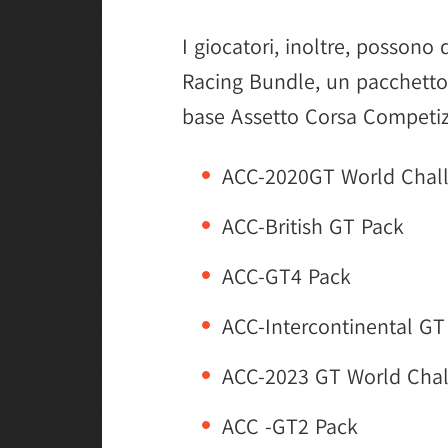
I giocatori, inoltre, possono
Racing Bundle, un pacchetto 
base Assetto Corsa Competiz
ACC-2020GT World Chal
ACC-British GT Pack
ACC-GT4 Pack
ACC-Intercontinental GT
ACC-2023 GT World Chal
ACC -GT2 Pack