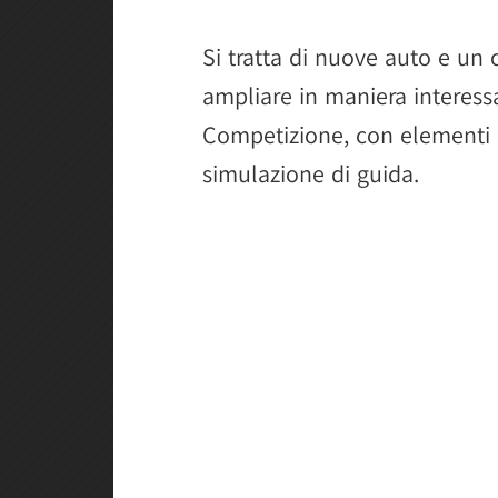
Si tratta di nuove auto e un
ampliare in maniera interess
Competizione, con elementi 
simulazione di guida.