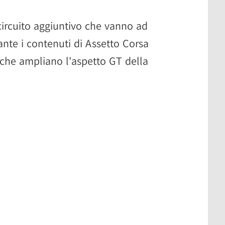
 circuito aggiuntivo che vanno ad
ante i contenuti di Assetto Corsa
che ampliano l'aspetto GT della