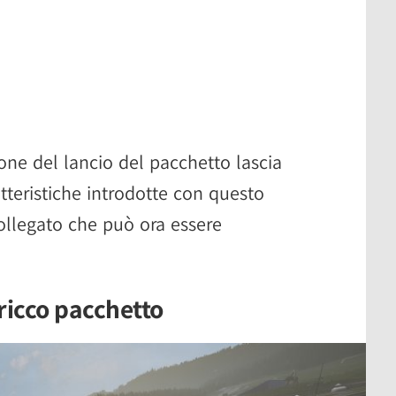
one del lancio del pacchetto lascia
tteristiche introdotte con questo
ollegato che può ora essere
ricco pacchetto