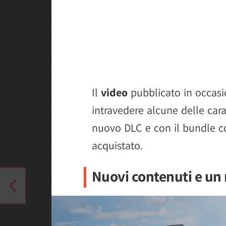
Il
video
pubblicato in occasi
intravedere alcune delle cara
nuovo DLC e con il bundle c
acquistato.
Nuovi contenuti e un 