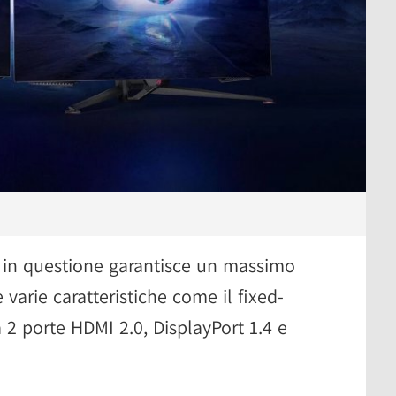
a in questione garantisce un massimo
varie caratteristiche come il fixed-
 a 2 porte HDMI 2.0, DisplayPort 1.4 e