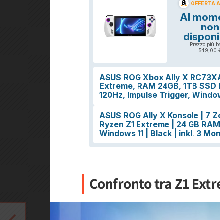
Confronto tra Z1 Ext