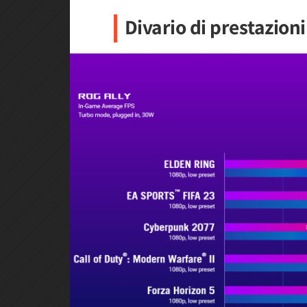
Divario di prestazioni