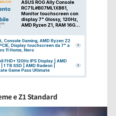
reme e Z1 Standard