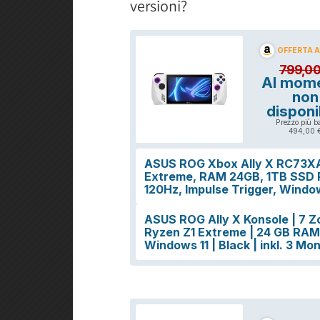
versioni?