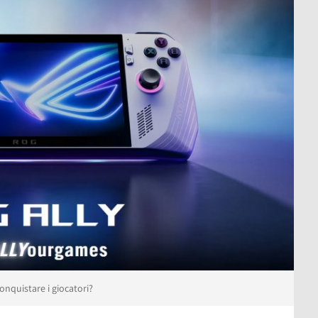
onquistare i giocatori?