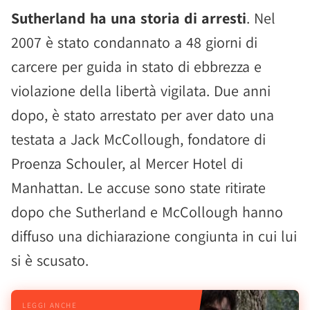
Sutherland ha una storia di arresti
. Nel
2007 è stato condannato a 48 giorni di
carcere per guida in stato di ebbrezza e
violazione della libertà vigilata. Due anni
dopo, è stato arrestato per aver dato una
testata a Jack McCollough, fondatore di
Proenza Schouler, al Mercer Hotel di
Manhattan. Le accuse sono state ritirate
dopo che Sutherland e McCollough hanno
diffuso una dichiarazione congiunta in cui lui
si è scusato.