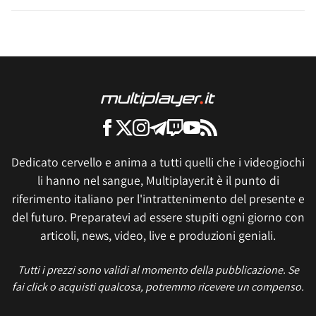
Dedicato cervello e anima a tutti quelli che i videogiochi
li hanno nel sangue, Multiplayer.it è il punto di
riferimento italiano per l'intrattenimento del presente e
del futuro. Preparatevi ad essere stupiti ogni giorno con
articoli, news, video, live e produzioni geniali.
Tutti i prezzi sono validi al momento della pubblicazione. Se
fai click o acquisti qualcosa, potremmo ricevere un compenso.