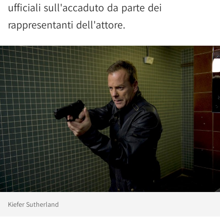
ufficiali sull'accaduto da parte dei
rappresentanti dell'attore.
Kiefer Sutherland