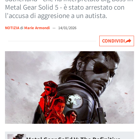
Metal Gear Solid 5 - è stato arrestato con
l'accusa di aggresione a un autista.
NOTIZIA
di
Marie Armondi
—
14/01/2026
CONDIVIDI