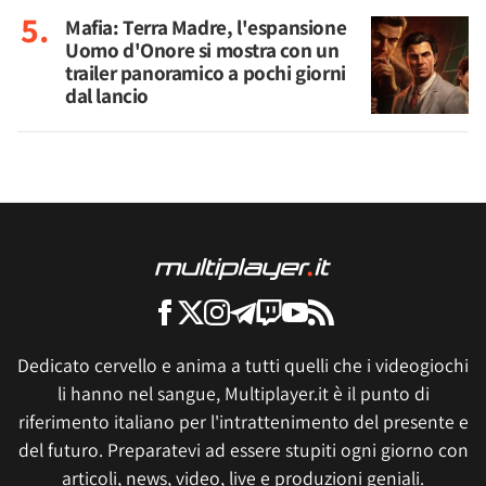
Mafia: Terra Madre, l'espansione
Uomo d'Onore si mostra con un
trailer panoramico a pochi giorni
dal lancio
Dedicato cervello e anima a tutti quelli che i videogiochi
li hanno nel sangue, Multiplayer.it è il punto di
riferimento italiano per l'intrattenimento del presente e
del futuro. Preparatevi ad essere stupiti ogni giorno con
articoli, news, video, live e produzioni geniali.