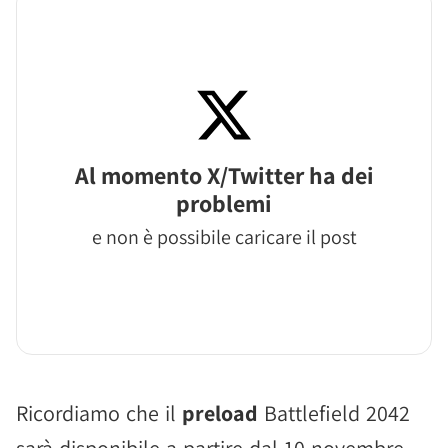
Al momento X/Twitter ha dei
problemi
e non è possibile caricare il post
Ricordiamo che il
preload
Battlefield 2042