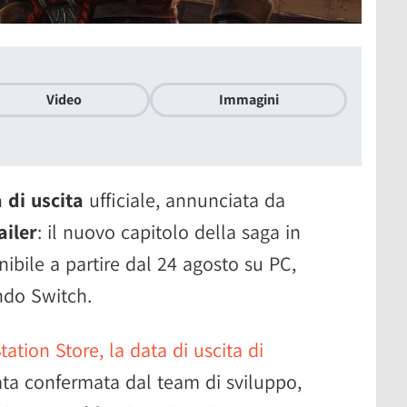
Video
Immagini
 di uscita
ufficiale, annunciata da
ailer
: il nuovo capitolo della saga in
nibile a partire dal 24 agosto su PC,
ndo Switch.
tation Store, la data di uscita di
ta confermata dal team di sviluppo,