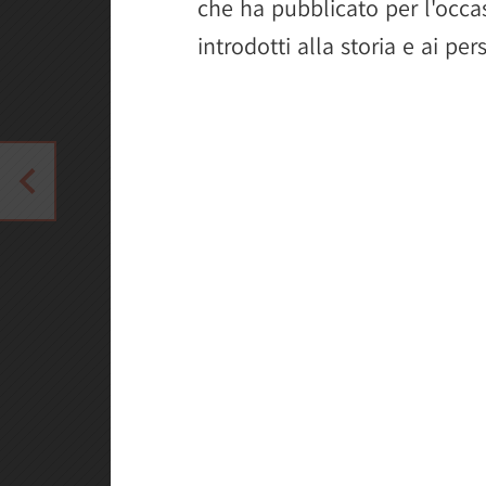
che ha pubblicato per l'occ
introdotti alla storia e ai pe