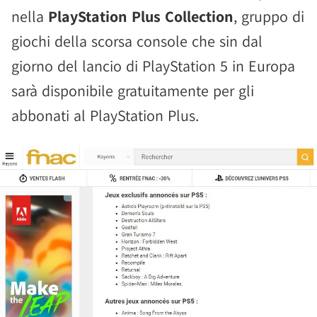
nella
PlayStation Plus Collection
, gruppo di
giochi della scorsa console che sin dal
giorno del lancio di PlayStation 5 in Europa
sarà disponibile gratuitamente per gli
abbonati al PlayStation Plus.