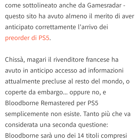
come sottolineato anche da Gamesradar -
questo sito ha avuto almeno il merito di aver
anticipato correttamente l'arrivo dei
preorder di PS5
.
Chissà, magari il rivenditore francese ha
avuto in anticipo accesso ad informazioni
attualmente precluse al resto del mondo, o
coperte da embargo... oppure no, e
Bloodborne Remastered per PS5
semplicemente non esiste. Tanto più che va
considerata una seconda questione:
Bloodborne sarà uno dei 14 titoli compresi