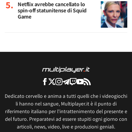
Netflix avrebbe cancellato lo
spin-off statunitense di Squid
Game
Dedicato cervello e anima a tutti quelli che i videogiochi
li hanno nel sangue, Multiplayer.it è il punto di
riferimento italiano per l'intrattenimento del presente e
del futuro. Preparatevi ad essere stupiti ogni giorno con
articoli, news, video, live e produzioni geniali.