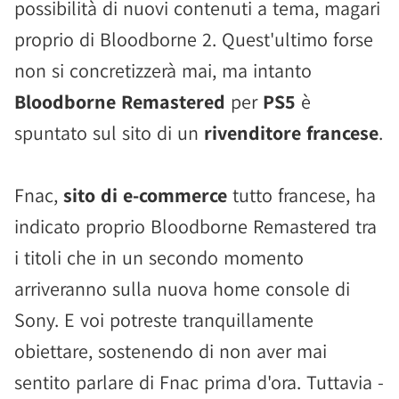
possibilità di nuovi contenuti a tema, magari
proprio di Bloodborne 2. Quest'ultimo forse
non si concretizzerà mai, ma intanto
Bloodborne Remastered
per
PS5
è
spuntato sul sito di un
rivenditore francese
.
Fnac,
sito di e-commerce
tutto francese, ha
indicato proprio Bloodborne Remastered tra
i titoli che in un secondo momento
arriveranno sulla nuova home console di
Sony. E voi potreste tranquillamente
obiettare, sostenendo di non aver mai
sentito parlare di Fnac prima d'ora. Tuttavia -