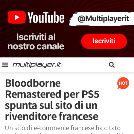
Bloodborne
HOT
Remastered per PS5
spunta sul sito di un
rivenditore francese
Un sito di e-commerce francese ha citato