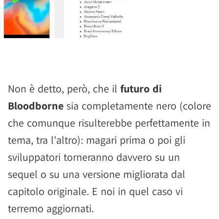
Non è detto, però, che il
futuro di
Bloodborne
sia completamente nero (colore
che comunque risulterebbe perfettamente in
tema, tra l'altro): magari prima o poi gli
sviluppatori torneranno davvero su un
sequel o su una versione migliorata dal
capitolo originale. E noi in quel caso vi
terremo aggiornati.