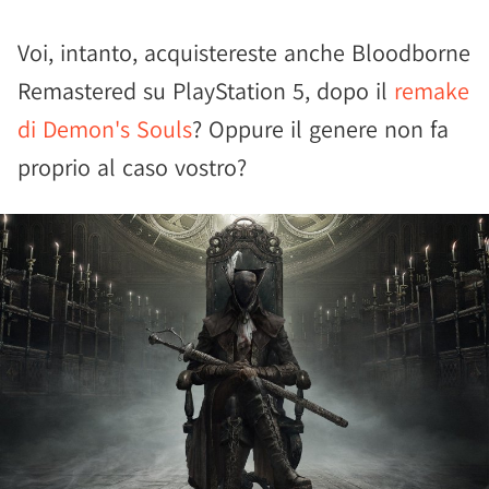
Voi, intanto, acquistereste anche Bloodborne
Remastered su PlayStation 5, dopo il
remake
di Demon's Souls
? Oppure il genere non fa
proprio al caso vostro?