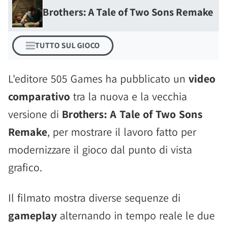
Brothers: A Tale of Two Sons Remake
TUTTO SUL GIOCO
L'editore 505 Games ha pubblicato un
video
comparativo
tra la nuova e la vecchia
versione di
Brothers: A Tale of Two Sons
Remake
, per mostrare il lavoro fatto per
modernizzare il gioco dal punto di vista
grafico.
Il filmato mostra diverse sequenze di
gameplay
alternando in tempo reale le due