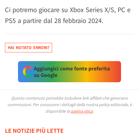
Ci potremo giocare su Xbox Series X/S, PC e
PS5 a partire dal 28 febbraio 2024.
HAI NOTATO ERRORI?
Aggiungici come fonte preferita
su Google
Questo contenuto potrebbe includere link affiliati che generano
commissioni.
Per conoscere i dettagli della nostra policy editoriale, è
disponibile la
pagina etica
.
LE NOTIZIE PIÙ LETTE