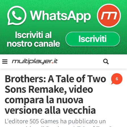
Brothers: A Tale of Two
6
Sons Remake, video
compara la nuova
versione alla vecchia
L'editore 505 Games ha pubblicato un