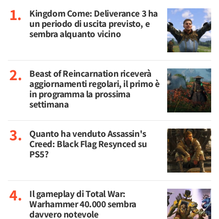
Kingdom Come: Deliverance 3 ha
un periodo di uscita previsto, e
sembra alquanto vicino
Beast of Reincarnation riceverà
aggiornamenti regolari, il primo è
in programma la prossima
settimana
Quanto ha venduto Assassin's
Creed: Black Flag Resynced su
PS5?
Il gameplay di Total War:
Warhammer 40.000 sembra
davvero notevole