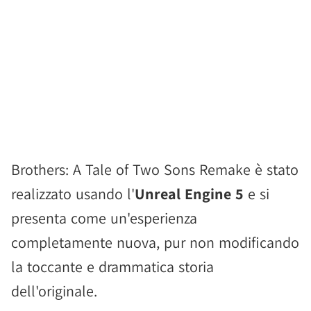
Brothers: A Tale of Two Sons Remake è stato
realizzato usando l'
Unreal Engine 5
e si
presenta come un'esperienza
completamente nuova, pur non modificando
la toccante e drammatica storia
dell'originale.