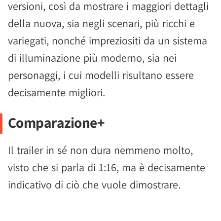
versioni, così da mostrare i maggiori dettagli
della nuova, sia negli scenari, più ricchi e
variegati, nonché impreziositi da un sistema
di illuminazione più moderno, sia nei
personaggi, i cui modelli risultano essere
decisamente migliori.
Comparazione+
Il trailer in sé non dura nemmeno molto,
visto che si parla di 1:16, ma è decisamente
indicativo di ciò che vuole dimostrare.