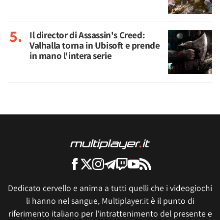
Il director di Assassin's Creed:
Valhalla torna in Ubisoft e prende
in mano l'intera serie
Dedicato cervello e anima a tutti quelli che i videogiochi
li hanno nel sangue, Multiplayer.it è il punto di
riferimento italiano per l'intrattenimento del presente e