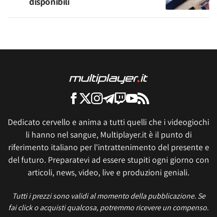
disponibili
Dedicato cervello e anima a tutti quelli che i videogiochi
li hanno nel sangue, Multiplayer.it è il punto di
riferimento italiano per l'intrattenimento del presente e
del futuro. Preparatevi ad essere stupiti ogni giorno con
articoli, news, video, live e produzioni geniali.
Tutti i prezzi sono validi al momento della pubblicazione. Se
fai click o acquisti qualcosa, potremmo ricevere un compenso.