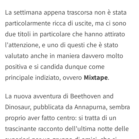
La settimana appena trascorsa non è stata
particolarmente ricca di uscite, ma ci sono
due titoli in particolare che hanno attirato
l'attenzione, e uno di questi che è stato
valutato anche in maniera davvero molto
positiva e si candida dunque come
principale indiziato, ovvero
Mixtape
.
La nuova avventura di Beethoven and
Dinosaur, pubblicata da Annapurna, sembra
proprio aver fatto centro: si tratta di un
trascinante racconto dell'ultima notte delle