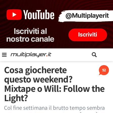
Cosa giocherete
92
questo weekend?
Mixtape o Will: Follow the
Light?
Col fine settimana il brutto tempo sembra