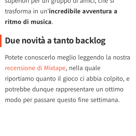
superiori per un gruppo di amici, che si
trasforma in un'
incredibile avventura a
ritmo di musica
.
Due novità a tanto backlog
Potete conoscerlo meglio leggendo la nostra
recensione di Mixtape
, nella quale
riportiamo quanto il gioco ci abbia colpito, e
potrebbe dunque rappresentare un ottimo
modo per passare questo fine settimana.