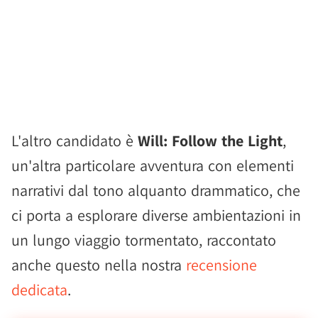
L'altro candidato è
Will: Follow the Light
,
un'altra particolare avventura con elementi
narrativi dal tono alquanto drammatico, che
ci porta a esplorare diverse ambientazioni in
un lungo viaggio tormentato, raccontato
anche questo nella nostra
recensione
dedicata
.