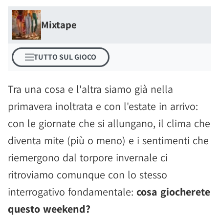
Mixtape
TUTTO SUL GIOCO
Tra una cosa e l'altra siamo già nella
primavera inoltrata e con l'estate in arrivo:
con le giornate che si allungano, il clima che
diventa mite (più o meno) e i sentimenti che
riemergono dal torpore invernale ci
ritroviamo comunque con lo stesso
interrogativo fondamentale:
cosa giocherete
questo weekend?