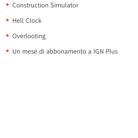
Construction Simulator
Hell Clock
Overlooting
Un mese di abbonamento a IGN Plus