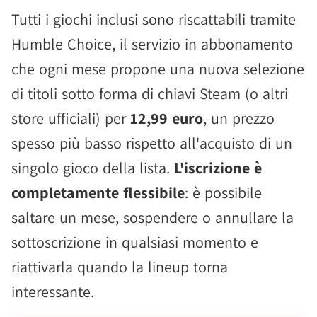
Tutti i giochi inclusi sono riscattabili tramite
Humble Choice, il servizio in abbonamento
che ogni mese propone una nuova selezione
di titoli sotto forma di chiavi Steam (o altri
store ufficiali) per
12,99 euro
, un prezzo
spesso più basso rispetto all'acquisto di un
singolo gioco della lista.
L'iscrizione è
completamente flessibile
: è possibile
saltare un mese, sospendere o annullare la
sottoscrizione in qualsiasi momento e
riattivarla quando la lineup torna
interessante.