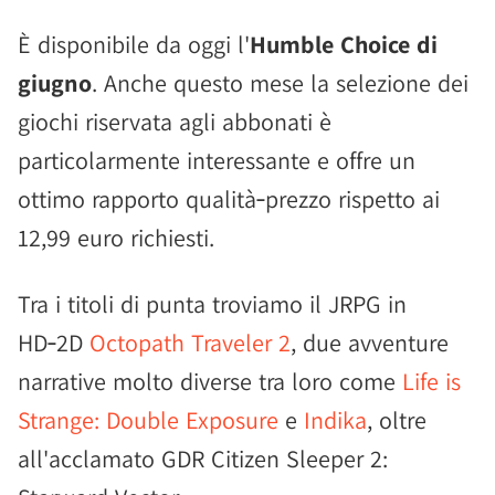
È disponibile da oggi l'
Humble Choice di
giugno
. Anche questo mese la selezione dei
giochi riservata agli abbonati è
particolarmente interessante e offre un
ottimo rapporto qualità‑prezzo rispetto ai
12,99 euro richiesti.
Tra i titoli di punta troviamo il JRPG in
HD‑2D
Octopath Traveler 2
, due avventure
narrative molto diverse tra loro come
Life is
Strange: Double Exposure
e
Indika
, oltre
all'acclamato GDR Citizen Sleeper 2: