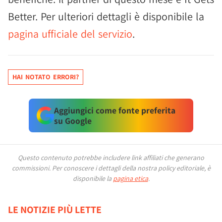
Better. Per ulteriori dettagli è disponibile la
pagina ufficiale del servizio
.
HAI NOTATO ERRORI?
Aggiungici come fonte preferita
su Google
Questo contenuto potrebbe includere link affiliati che generano
commissioni.
Per conoscere i dettagli della nostra policy editoriale, è
disponibile la
pagina etica
.
LE NOTIZIE PIÙ LETTE