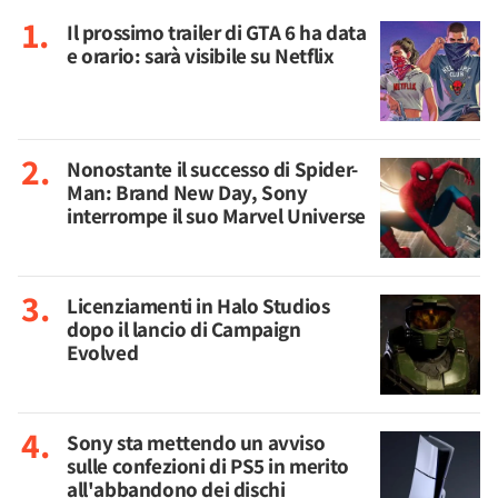
Il prossimo trailer di GTA 6 ha data
e orario: sarà visibile su Netflix
Nonostante il successo di Spider-
Man: Brand New Day, Sony
interrompe il suo Marvel Universe
Licenziamenti in Halo Studios
dopo il lancio di Campaign
Evolved
Sony sta mettendo un avviso
sulle confezioni di PS5 in merito
all'abbandono dei dischi