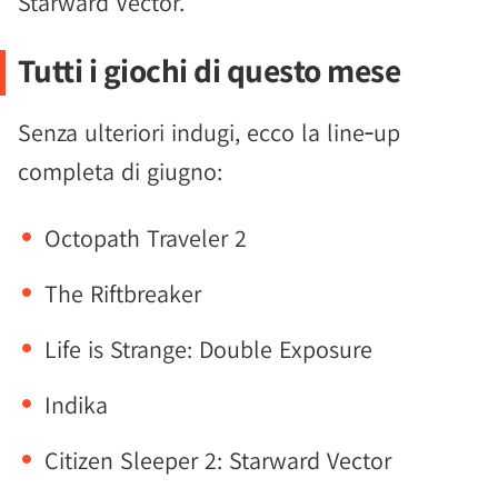
Starward Vector.
Tutti i giochi di questo mese
Senza ulteriori indugi, ecco la line‑up
completa di giugno:
Octopath Traveler 2
The Riftbreaker
Life is Strange: Double Exposure
Indika
Citizen Sleeper 2: Starward Vector