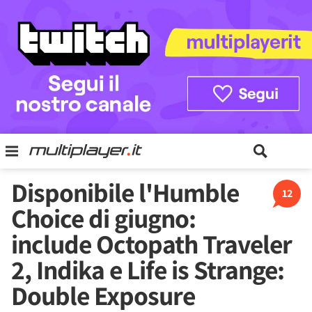
Disponibile l'Humble
12
Choice di giugno:
include Octopath Traveler
2, Indika e Life is Strange:
Double Exposure