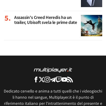
Assassin's Creed Heredis ha un
trailer, Ubisoft svela le prime date
Dedicato cervello e anima a tutti quelli che i videogiochi
li hanno nel sangue, Multiplayer.it è il punto di
riferimento italiano per l'intrattenimento del presente e