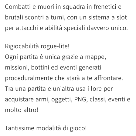
Combatti e muori in squadra in frenetici e
brutali scontri a turni, con un sistema a slot
per attacchi e abilità speciali davvero unico.
Rigiocabilità rogue-lite!
Ogni partita è unica grazie a mappe,
missioni, bottini ed eventi generati
proceduralmente che starà a te affrontare.
Tra una partita e un'altra usa i lore per
acquistare armi, oggetti, PNG, classi, eventi e
molto altro!
Tantissime modalità di gioco!