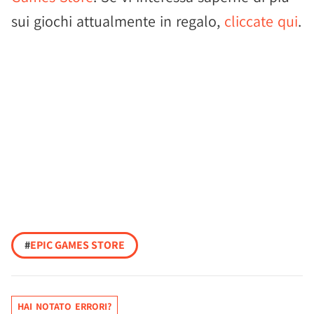
sui giochi attualmente in regalo,
cliccate qui
.
#
EPIC GAMES STORE
HAI NOTATO ERRORI?