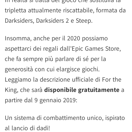
tripletta attualmente riscattabile, formata da
Darksiders, Darksiders 2 e Steep.
Insomma, anche per il 2020 possiamo
aspettarci dei regali dall'Epic Games Store,
che fa sempre più parlare di sé per la
generosità con cui elargisce giochi.
Leggiamo la descrizione ufficiale di For the
King, che sarà
disponibile gratuitamente
a
partire dal 9 gennaio 2019:
Un sistema di combattimento unico, ispirato
al lancio di dadi!