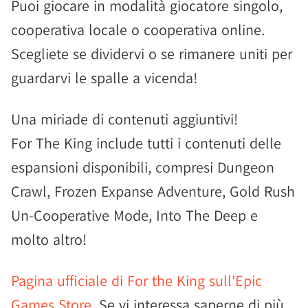
Puoi giocare in modalità giocatore singolo,
cooperativa locale o cooperativa online.
Scegliete se dividervi o se rimanere uniti per
guardarvi le spalle a vicenda!
Una miriade di contenuti aggiuntivi!
For The King include tutti i contenuti delle
espansioni disponibili, compresi Dungeon
Crawl, Frozen Expanse Adventure, Gold Rush
Un-Cooperative Mode, Into The Deep e
molto altro!
Pagina ufficiale di For the King sull'Epic
Games Store
. Se vi interessa saperne di più