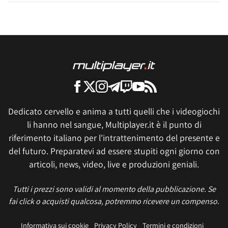
Dedicato cervello e anima a tutti quelli che i videogiochi
li hanno nel sangue, Multiplayer.it è il punto di
riferimento italiano per l'intrattenimento del presente e
del futuro. Preparatevi ad essere stupiti ogni giorno con
articoli, news, video, live e produzioni geniali.
Tutti i prezzi sono validi al momento della pubblicazione. Se
fai click o acquisti qualcosa, potremmo ricevere un compenso.
Informativa sui cookie
Privacy Policy
Termini e condizioni