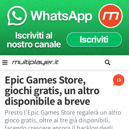
Epic Games Store,
13
giochi gratis, un altro
disponibile a breve
Presto l'Epic Games Store regalerà un altro
gioco gratis, oltre ai tre già disponibili,
facendo crescere ancora il backlog degli