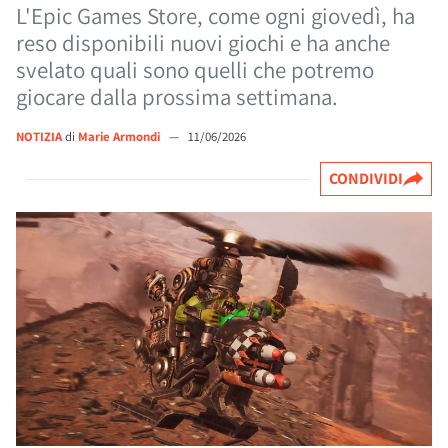
L'Epic Games Store, come ogni giovedì, ha
reso disponibili nuovi giochi e ha anche
svelato quali sono quelli che potremo
giocare dalla prossima settimana.
NOTIZIA
di
Marie Armondi
—
11/06/2026
CONDIVIDI