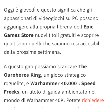
Oggi è giovedì e questo significa che gli
appassionati di videogiochi su PC possono
aggiungere alla propria libreria dell'
Epic
Games Store
nuovi titoli gratuiti e scoprire
quail sono quelli che saranno resi accesibili
dalla prossima settimana.
A questo giro possiamo scaricare
The
Ouroboros King
, un gioco strategico
roguelite, e
Warhammer 40.000 : Speed
Freeks
, un titolo di guida ambientato nel
mondo di Warhammer 40K. Potete
richiedere