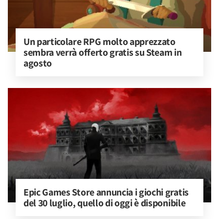
Un particolare RPG molto apprezzato 
sembra verrà offerto gratis su Steam in 
agosto
Epic Games Store annuncia i giochi gratis 
del 30 luglio, quello di oggi è disponibile