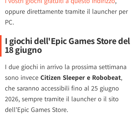
i vostri giochi gratuiti a questo indirizzo
,
oppure direttamente tramite il launcher per
PC.
I giochi dell'Epic Games Store del
18 giugno
I due giochi in arrivo la prossima settimana
sono invece
Citizen Sleeper e Robobeat
,
che saranno accessibili fino al 25 giugno
2026, sempre tramite il launcher o il sito
dell'Epic Games Store.