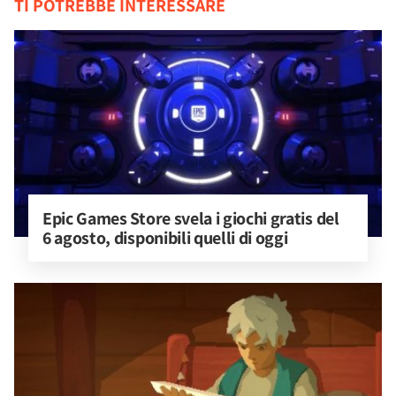
TI POTREBBE INTERESSARE
Epic Games Store svela i giochi gratis del 
6 agosto, disponibili quelli di oggi