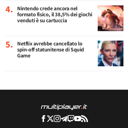
Nintendo crede ancora nel
formato fisico, il 38,5% dei giochi
venduti è su cartuccia
Netflix avrebbe cancellato lo
spin-off statunitense di Squid
Game