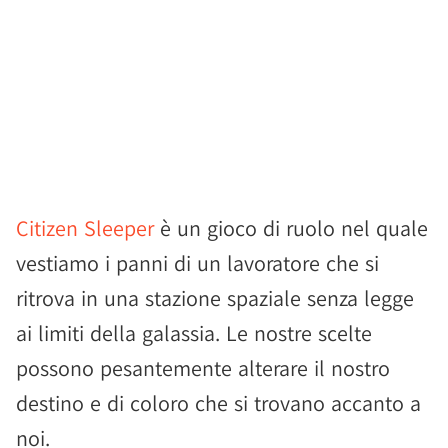
Citizen Sleeper
è un gioco di ruolo nel quale
vestiamo i panni di un lavoratore che si
ritrova in una stazione spaziale senza legge
ai limiti della galassia. Le nostre scelte
possono pesantemente alterare il nostro
destino e di coloro che si trovano accanto a
noi.