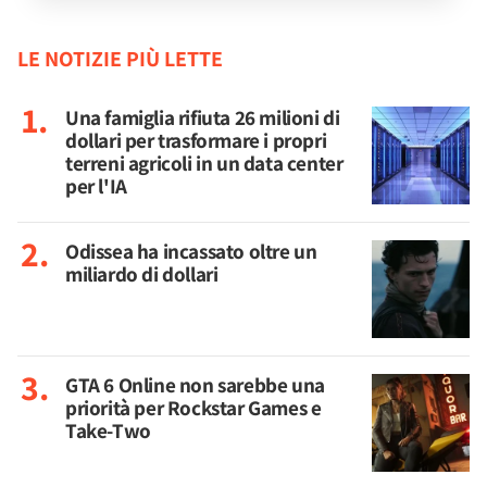
LE NOTIZIE PIÙ LETTE
Una famiglia rifiuta 26 milioni di
dollari per trasformare i propri
terreni agricoli in un data center
per l'IA
Odissea ha incassato oltre un
miliardo di dollari
GTA 6 Online non sarebbe una
priorità per Rockstar Games e
Take-Two