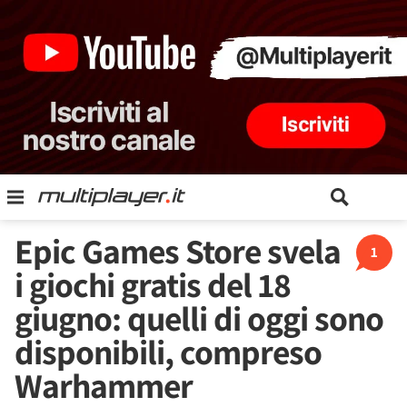
Epic Games Store svela
1
i giochi gratis del 18
giugno: quelli di oggi sono
disponibili, compreso
Warhammer