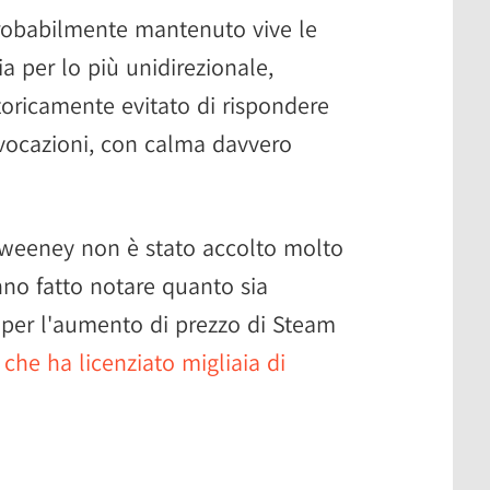
obabilmente mantenuto vive le
ia per lo più unidirezionale,
oricamente evitato di rispondere
vocazioni, con calma davvero
 Sweeney non è stato accolto molto
nno fatto notare quanto sia
 per l'aumento di prezzo di Steam
he ha licenziato migliaia di