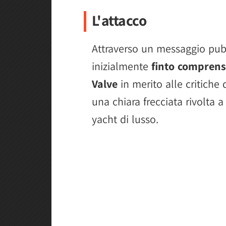
L'attacco
Attraverso un messaggio pub
inizialmente
finto comprensi
Valve
in merito alle critiche
una chiara frecciata rivolta 
yacht di lusso.