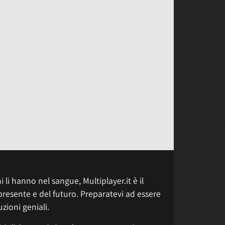
 li hanno nel sangue, Multiplayer.it è il
presente e del futuro. Preparatevi ad essere
uzioni geniali.