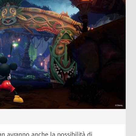
an avranno anche la possibilità di