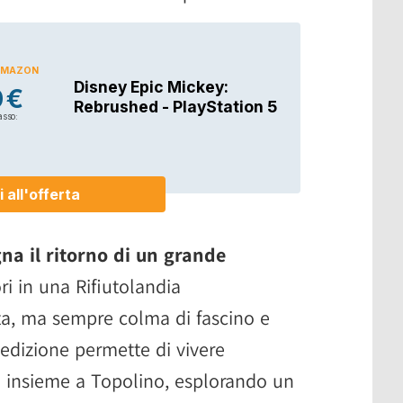
na il ritorno di un grande
ori in una Rifiutolandia
a, ma sempre colma di fascino e
edizione permette di vivere
e insieme a Topolino, esplorando un