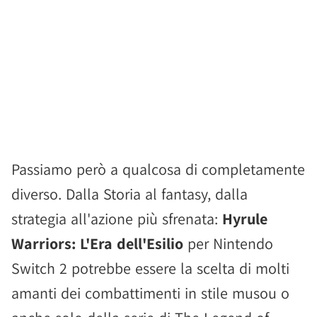
Passiamo però a qualcosa di completamente
diverso. Dalla Storia al fantasy, dalla
strategia all'azione più sfrenata:
Hyrule
Warriors: L'Era dell'Esilio
per Nintendo
Switch 2 potrebbe essere la scelta di molti
amanti dei combattimenti in stile musou o