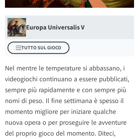
Europa Universalis V
TUTTO SUL GIOCO
Nel mentre le temperature si abbassano, i
videogiochi continuano a essere pubblicati,
sempre più rapidamente e con sempre più
nomi di peso. Il fine settimana è spesso il
momento migliore per iniziare qualche
nuova opera o per proseguire le avventure
del proprio gioco del momento. Diteci,