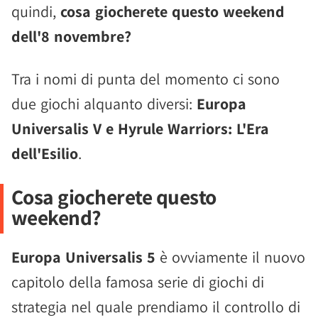
quindi,
cosa giocherete questo weekend
dell'8 novembre?
Tra i nomi di punta del momento ci sono
due giochi alquanto diversi:
Europa
Universalis V e Hyrule Warriors: L'Era
dell'Esilio
.
Cosa giocherete questo
weekend?
Europa Universalis 5
è ovviamente il nuovo
capitolo della famosa serie di giochi di
strategia nel quale prendiamo il controllo di