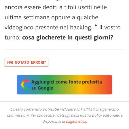
ancora essere dediti a titoli usciti nelle
ultime settimane oppure a qualche
videogioco presente nel backlog. È il vostro
turno:
cosa giocherete in questi giorni?
HAI NOTATO ERRORI?
Aggiungici come fonte preferita
su Google
Questo contenuto potrebbe includere link affiliati che generano
commissioni.
Per conoscere i dettagli della nostra policy editoriale, è
disponibile la
pagina etica
.