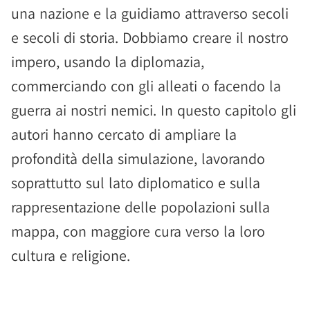
una nazione e la guidiamo attraverso secoli
e secoli di storia. Dobbiamo creare il nostro
impero, usando la diplomazia,
commerciando con gli alleati o facendo la
guerra ai nostri nemici. In questo capitolo gli
autori hanno cercato di ampliare la
profondità della simulazione, lavorando
soprattutto sul lato diplomatico e sulla
rappresentazione delle popolazioni sulla
mappa, con maggiore cura verso la loro
cultura e religione.