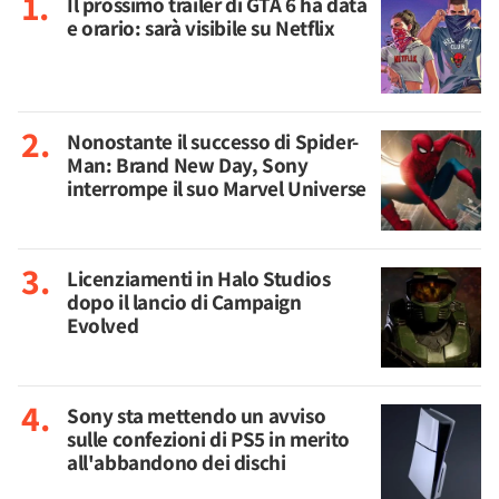
Il prossimo trailer di GTA 6 ha data
e orario: sarà visibile su Netflix
Nonostante il successo di Spider-
Man: Brand New Day, Sony
interrompe il suo Marvel Universe
Licenziamenti in Halo Studios
dopo il lancio di Campaign
Evolved
Sony sta mettendo un avviso
sulle confezioni di PS5 in merito
all'abbandono dei dischi