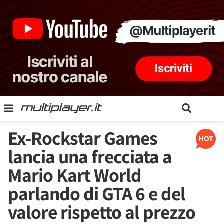
Ex-Rockstar Games
HOT
lancia una frecciata a
Mario Kart World
parlando di GTA 6 e del
valore rispetto al prezzo