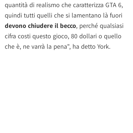
quantità di realismo che caratterizza GTA 6,
quindi tutti quelli che si lamentano là fuori
devono chiudere il becco
, perché qualsiasi
cifra costi questo gioco, 80 dollari o quello
che è, ne varrà la pena", ha detto York.