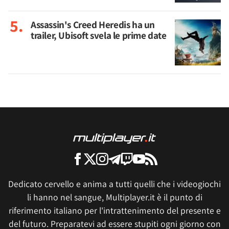
Assassin's Creed Heredis ha un
trailer, Ubisoft svela le prime date
Dedicato cervello e anima a tutti quelli che i videogiochi
li hanno nel sangue, Multiplayer.it è il punto di
riferimento italiano per l'intrattenimento del presente e
del futuro. Preparatevi ad essere stupiti ogni giorno con