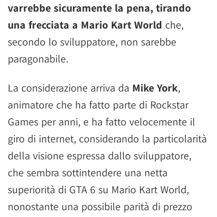
varrebbe sicuramente la pena, tirando
una frecciata a Mario Kart World
che,
secondo lo sviluppatore, non sarebbe
paragonabile.
La considerazione arriva da
Mike York
,
animatore che ha fatto parte di Rockstar
Games per anni, e ha fatto velocemente il
giro di internet, considerando la particolarità
della visione espressa dallo sviluppatore,
che sembra sottintendere una netta
superiorità di GTA 6 su Mario Kart World,
nonostante una possibile parità di prezzo