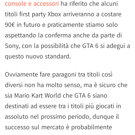
console e accessori
ha riferito che alcuni
titoli first party Xbox arriveranno a costare
90€ in futuro e praticamente stiamo solo
aspettando la conferma anche da parte di
Sony, con la possibilità che GTA 6 si adegui a
questo nuovo standard.
Ovviamente fare paragoni tra titoli così
diversi non ha molto senso, ma è sicuro che
sia Mario Kart World che GTA 6 siano
destinati ad essere tra i titoli più giocati in
assoluto nel prossimo periodo, dunque il
successo sul mercato è probabilmente