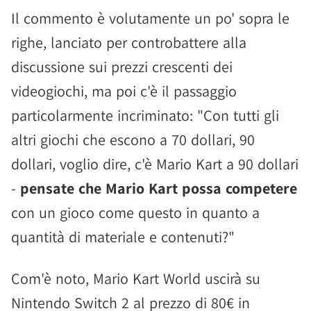
Il commento è volutamente un po' sopra le
righe, lanciato per controbattere alla
discussione sui prezzi crescenti dei
videogiochi, ma poi c'è il passaggio
particolarmente incriminato: "Con tutti gli
altri giochi che escono a 70 dollari, 90
dollari, voglio dire, c'è Mario Kart a 90 dollari
-
pensate che Mario Kart possa competere
con un gioco come questo in quanto a
quantità di materiale e contenuti?"
Com'è noto, Mario Kart World uscirà su
Nintendo Switch 2 al prezzo di 80€ in