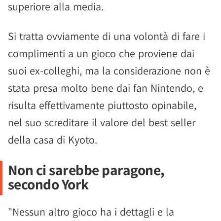
superiore alla media.
Si tratta ovviamente di una volontà di fare i
complimenti a un gioco che proviene dai
suoi ex-colleghi, ma la considerazione non è
stata presa molto bene dai fan Nintendo, e
risulta effettivamente piuttosto opinabile,
nel suo screditare il valore del best seller
della casa di Kyoto.
Non ci sarebbe paragone,
secondo York
"Nessun altro gioco ha i dettagli e la