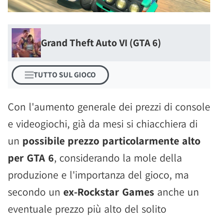
Grand Theft Auto VI (GTA 6)
TUTTO SUL GIOCO
Con l'aumento generale dei prezzi di console
e videogiochi, già da mesi si chiacchiera di
un
possibile prezzo particolarmente alto
per GTA 6
, considerando la mole della
produzione e l'importanza del gioco, ma
secondo un
ex-Rockstar Games
anche un
eventuale prezzo più alto del solito