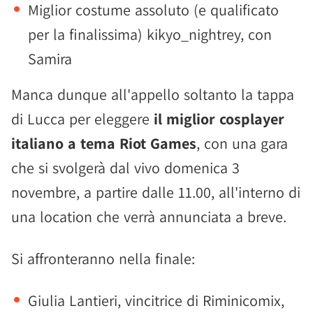
Miglior costume assoluto (e qualificato
per la finalissima) kikyo_nightrey, con
Samira
Manca dunque all'appello soltanto la tappa
di Lucca per eleggere
il miglior cosplayer
italiano a tema Riot Games
, con una gara
che si svolgerà dal vivo domenica 3
novembre, a partire dalle 11.00, all'interno di
una location che verrà annunciata a breve.
Si affronteranno nella finale:
Giulia Lantieri, vincitrice di Riminicomix,