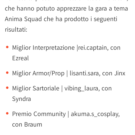
che hanno potuto apprezzare la gara a tema
Anima Squad che ha prodotto i seguenti
risultati:
Miglior Interpretazione |rei.captain, con
Ezreal
Miglior Armor/Prop | lisanti.sara, con Jinx
Miglior Sartoriale | vibing_laura, con
Syndra
Premio Community | akuma.s_cosplay,
con Braum