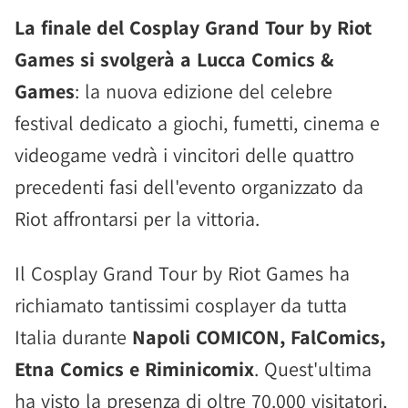
La finale del Cosplay Grand Tour by Riot
Games si svolgerà a Lucca Comics &
Games
: la nuova edizione del celebre
festival dedicato a giochi, fumetti, cinema e
videogame vedrà i vincitori delle quattro
precedenti fasi dell'evento organizzato da
Riot affrontarsi per la vittoria.
Il Cosplay Grand Tour by Riot Games ha
richiamato tantissimi cosplayer da tutta
Italia durante
Napoli COMICON, FalComics,
Etna Comics e Riminicomix
. Quest'ultima
ha visto la presenza di oltre 70.000 visitatori,