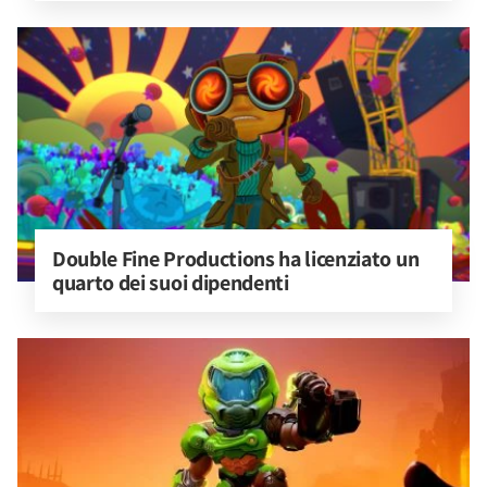
Double Fine Productions ha licenziato un 
quarto dei suoi dipendenti