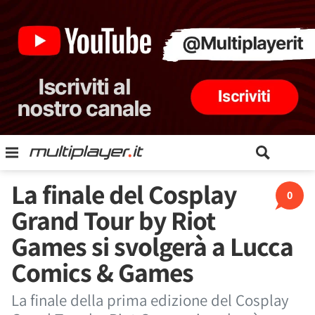
La finale del Cosplay
0
Grand Tour by Riot
Games si svolgerà a Lucca
Comics & Games
La finale della prima edizione del Cosplay