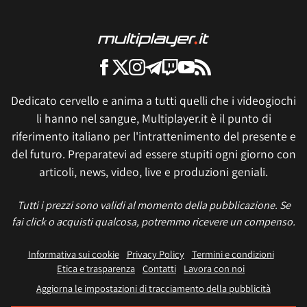
Dedicato cervello e anima a tutti quelli che i videogiochi
li hanno nel sangue, Multiplayer.it è il punto di
riferimento italiano per l'intrattenimento del presente e
del futuro. Preparatevi ad essere stupiti ogni giorno con
articoli, news, video, live e produzioni geniali.
Tutti i prezzi sono validi al momento della pubblicazione. Se
fai click o acquisti qualcosa, potremmo ricevere un compenso.
Informativa sui cookie
Privacy Policy
Termini e condizioni
Etica e trasparenza
Contatti
Lavora con noi
Aggiorna le impostazioni di tracciamento della pubblicità