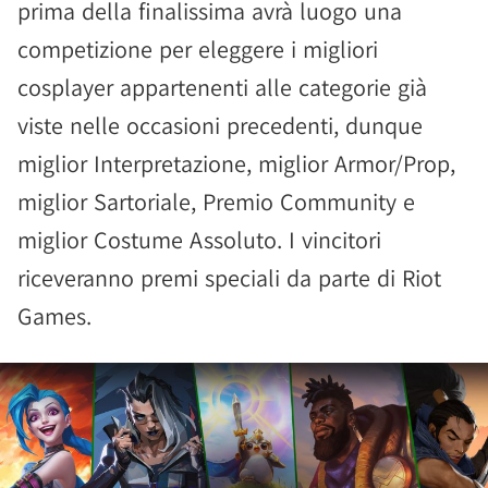
prima della finalissima avrà luogo una
competizione per eleggere i migliori
cosplayer appartenenti alle categorie già
viste nelle occasioni precedenti, dunque
miglior Interpretazione, miglior Armor/Prop,
miglior Sartoriale, Premio Community e
miglior Costume Assoluto. I vincitori
riceveranno premi speciali da parte di Riot
Games.