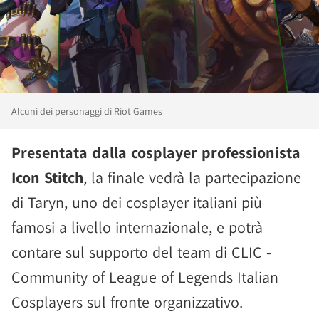
Alcuni dei personaggi di Riot Games
Presentata dalla cosplayer professionista
Icon Stitch
, la finale vedrà la partecipazione
di Taryn, uno dei cosplayer italiani più
famosi a livello internazionale, e potrà
contare sul supporto del team di CLIC -
Community of League of Legends Italian
Cosplayers sul fronte organizzativo.