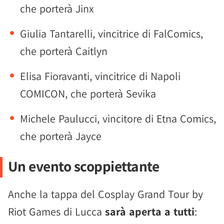
che porterà Jinx
Giulia Tantarelli, vincitrice di FalComics,
che porterà Caitlyn
Elisa Fioravanti, vincitrice di Napoli
COMICON, che porterà Sevika
Michele Paulucci, vincitore di Etna Comics,
che porterà Jayce
Un evento scoppiettante
Anche la tappa del Cosplay Grand Tour by
Riot Games di Lucca
sarà aperta a tutti
: