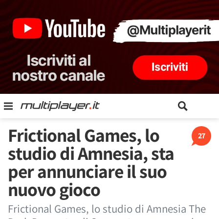
Frictional Games, lo
27
studio di Amnesia, sta
per annunciare il suo
nuovo gioco
Frictional Games, lo studio di Amnesia The