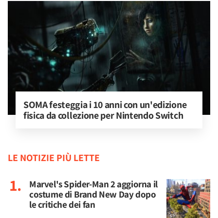
SOMA festeggia i 10 anni con un'edizione 
fisica da collezione per Nintendo Switch
LE NOTIZIE PIÙ LETTE
Marvel's Spider-Man 2 aggiorna il
costume di Brand New Day dopo
le critiche dei fan