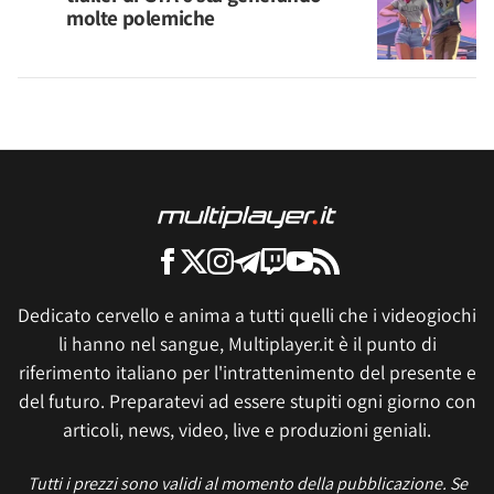
molte polemiche
Dedicato cervello e anima a tutti quelli che i videogiochi
li hanno nel sangue, Multiplayer.it è il punto di
riferimento italiano per l'intrattenimento del presente e
del futuro. Preparatevi ad essere stupiti ogni giorno con
articoli, news, video, live e produzioni geniali.
Tutti i prezzi sono validi al momento della pubblicazione. Se