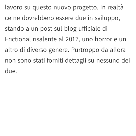
lavoro su questo nuovo progetto. In realtà
ce ne dovrebbero essere due in sviluppo,
stando a un post sul blog ufficiale di
Frictional risalente al 2017, uno horror e un
altro di diverso genere. Purtroppo da allora
non sono stati forniti dettagli su nessuno dei
due.