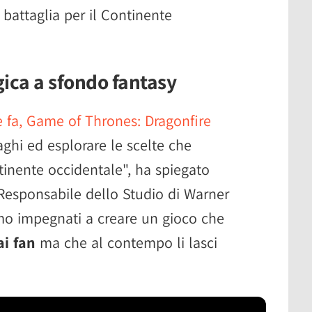
 battaglia per il Continente
gica a sfondo fantasy
 fa, Game of Thrones: Dragonfire
ghi ed esplorare le scelte che
tinente occidentale", ha spiegato
Responsabile dello Studio di Warner
mo impegnati a creare un gioco che
ai fan
ma che al contempo li lasci