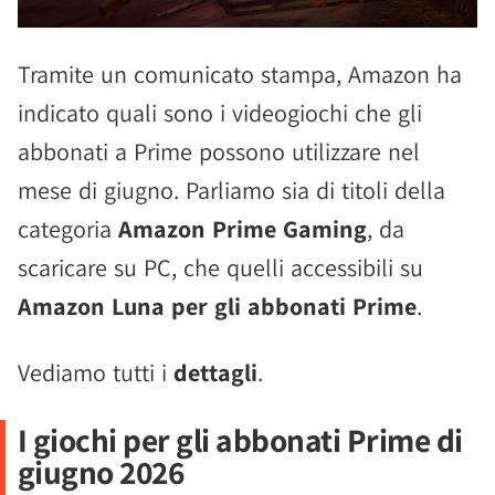
Tramite un comunicato stampa, Amazon ha
indicato quali sono i videogiochi che gli
abbonati a Prime possono utilizzare nel
mese di giugno. Parliamo sia di titoli della
categoria
Amazon Prime Gaming
, da
scaricare su PC, che quelli accessibili su
Amazon Luna per gli abbonati Prime
.
Vediamo tutti i
dettagli
.
I giochi per gli abbonati Prime di
giugno 2026