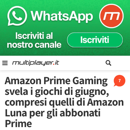
Amazon Prime Gaming
7
svela i giochi di giugno,
compresi quelli di Amazon
Luna per gli abbonati
Prime