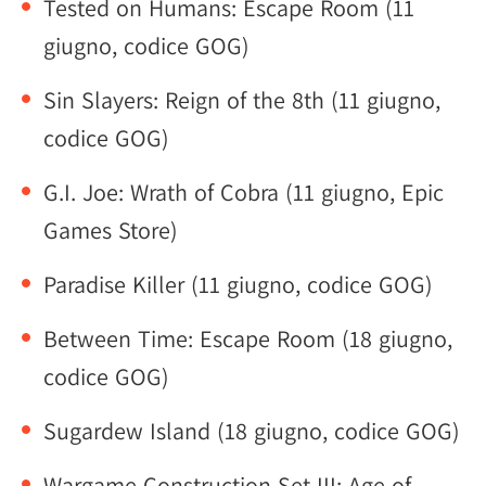
Tested on Humans: Escape Room (11
giugno, codice GOG)
Sin Slayers: Reign of the 8th (11 giugno,
codice GOG)
G.I. Joe: Wrath of Cobra (11 giugno, Epic
Games Store)
Paradise Killer (11 giugno, codice GOG)
Between Time: Escape Room (18 giugno,
codice GOG)
Sugardew Island (18 giugno, codice GOG)
Wargame Construction Set III: Age of