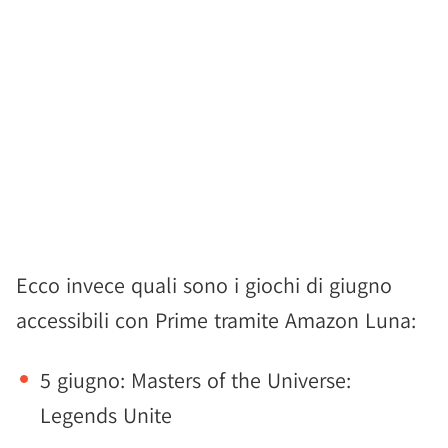
Ecco invece quali sono i giochi di giugno
accessibili con Prime tramite Amazon Luna:
5 giugno: Masters of the Universe:
Legends Unite