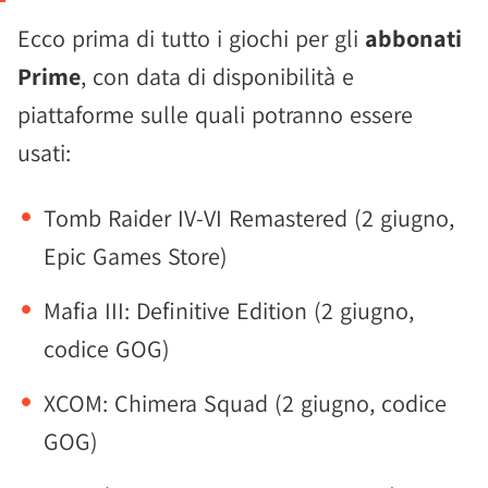
Ecco prima di tutto i giochi per gli
abbonati
Prime
, con data di disponibilità e
piattaforme sulle quali potranno essere
usati:
Tomb Raider IV-VI Remastered (2 giugno,
Epic Games Store)
Mafia III: Definitive Edition (2 giugno,
codice GOG)
XCOM: Chimera Squad (2 giugno, codice
GOG)