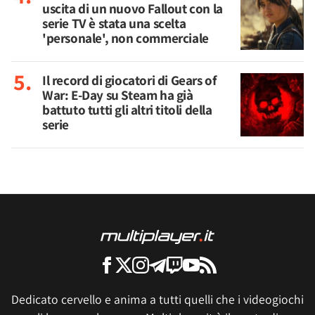
uscita di un nuovo Fallout con la
serie TV è stata una scelta
'personale', non commerciale
Il record di giocatori di Gears of
War: E-Day su Steam ha già
battuto tutti gli altri titoli della
serie
Dedicato cervello e anima a tutti quelli che i videogiochi