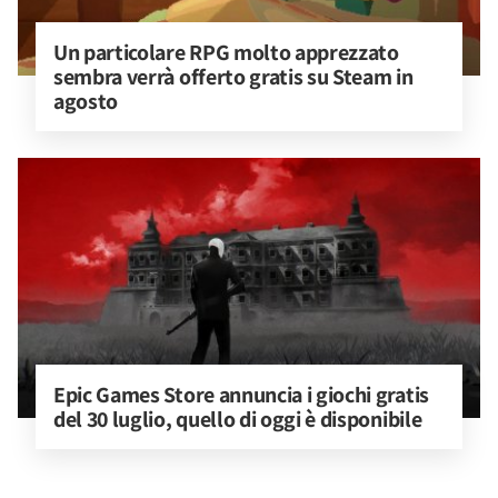
Un particolare RPG molto apprezzato 
sembra verrà offerto gratis su Steam in 
agosto
Epic Games Store annuncia i giochi gratis 
del 30 luglio, quello di oggi è disponibile