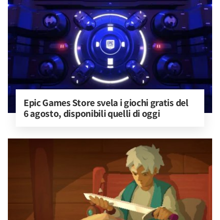
Epic Games Store svela i giochi gratis del 
6 agosto, disponibili quelli di oggi