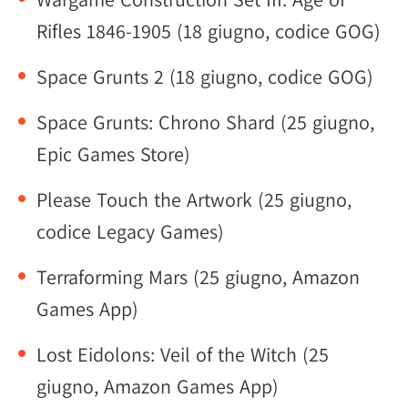
Rifles 1846-1905 (18 giugno, codice GOG)
Space Grunts 2 (18 giugno, codice GOG)
Space Grunts: Chrono Shard (25 giugno,
Epic Games Store)
Please Touch the Artwork (25 giugno,
codice Legacy Games)
Terraforming Mars (25 giugno, Amazon
Games App)
Lost Eidolons: Veil of the Witch (25
giugno, Amazon Games App)