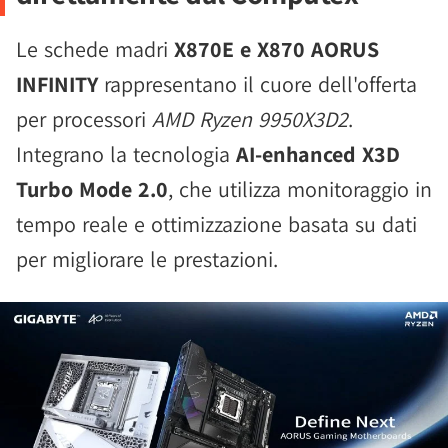
Le schede madri
X870E e X870 AORUS
INFINITY
rappresentano il cuore dell'offerta
per processori
AMD Ryzen 9950X3D2
.
Integrano la tecnologia
AI-enhanced X3D
Turbo Mode 2.0
, che utilizza monitoraggio in
tempo reale e ottimizzazione basata su dati
per migliorare le prestazioni.