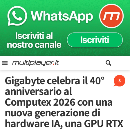
Gigabyte celebra il 40°
3
anniversario al
Computex 2026 con una
nuova generazione di
hardware IA, una GPU RTX