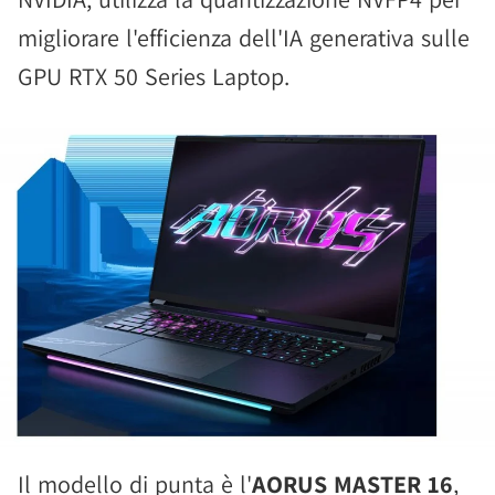
migliorare l'efficienza dell'IA generativa sulle
GPU RTX 50 Series Laptop.
Il modello di punta è l'
AORUS MASTER 16
,