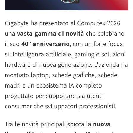
Gigabyte ha presentato al Computex 2026
una
vasta gamma di novità
che celebrano
il suo
40° anniversario
, con un forte focus
su intelligenza artificiale, gaming e soluzioni
hardware di nuova generazione. L'azienda ha
mostrato laptop, schede grafiche, schede
madri e un ecosistema IA completo
progettato per supportare sia utenti
consumer che sviluppatori professionisti.
Tra le novità principali spicca la
nuova