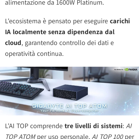
alimentazione da 1600W Platinum.
L'ecosistema è pensato per eseguire
carichi
IA localmente senza dipendenza dal
cloud
, garantendo controllo dei dati e
operatività continua.
L'AI TOP comprende
tre livelli di sistemi
:
AI
TOP ATOM
per uso personale,
AI TOP 100
per