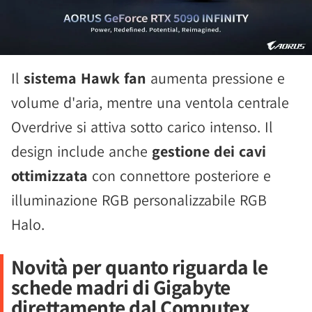
Il
sistema Hawk fan
aumenta pressione e
volume d'aria, mentre una ventola centrale
Overdrive si attiva sotto carico intenso. Il
design include anche
gestione dei cavi
ottimizzata
con connettore posteriore e
illuminazione RGB personalizzabile RGB
Halo.
Novità per quanto riguarda le
schede madri di Gigabyte
direttamente dal Computex