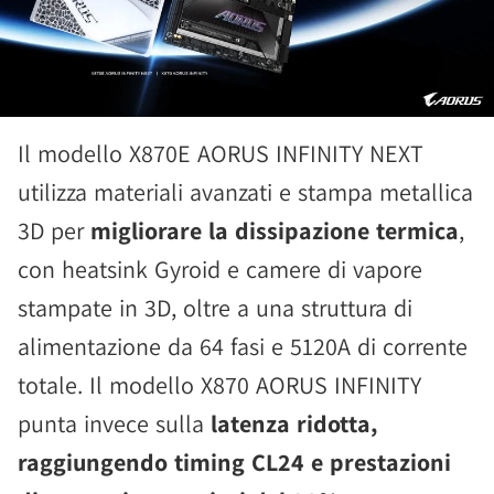
Il modello X870E AORUS INFINITY NEXT
utilizza materiali avanzati e stampa metallica
3D per
migliorare la dissipazione termica
,
con heatsink Gyroid e camere di vapore
stampate in 3D, oltre a una struttura di
alimentazione da 64 fasi e 5120A di corrente
totale. Il modello X870 AORUS INFINITY
punta invece sulla
latenza ridotta,
raggiungendo timing CL24 e prestazioni