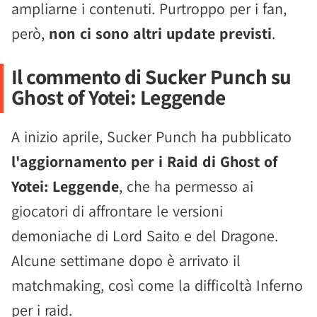
ampliarne i contenuti. Purtroppo per i fan,
però,
non ci sono altri update previsti
.
Il commento di Sucker Punch su
Ghost of Yotei: Leggende
A inizio aprile, Sucker Punch ha pubblicato
l'aggiornamento per i Raid di Ghost of
Yotei: Leggende
, che ha permesso ai
giocatori di affrontare le versioni
demoniache di Lord Saito e del Dragone.
Alcune settimane dopo è arrivato il
matchmaking, così come la difficoltà Inferno
per i raid.