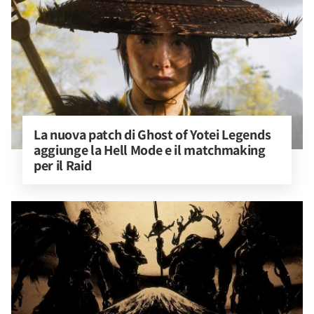
La nuova patch di Ghost of Yotei Legends 
aggiunge la Hell Mode e il matchmaking 
per il Raid