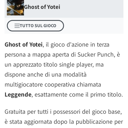
Ghost of Yotei
TUTTO SUL GIOCO
Ghost of Yotei
, il gioco d'azione in terza
persona a mappa aperta di Sucker Punch, è
un apprezzato titolo single player, ma
dispone anche di una modalità
multigiocatore cooperativa chiamata
Leggende
, esattamente come il primo titolo.
Gratuita per tutti i possessori del gioco base,
è stata aggiornata dopo la pubblicazione per