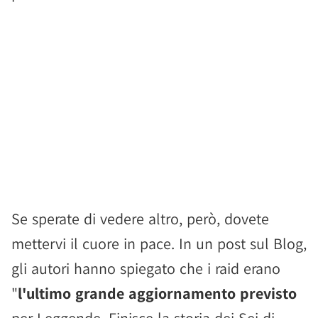
Se sperate di vedere altro, però, dovete
mettervi il cuore in pace. In un post sul Blog,
gli autori hanno spiegato che i raid erano
"
l'ultimo grande aggiornamento previsto