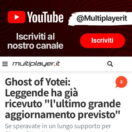
Ghost of Yotei:
8
Leggende ha già
ricevuto "l'ultimo grande
aggiornamento previsto"
Se speravate in un lungo supporto per