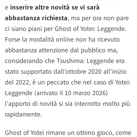
e
inserire altre novità se vi sarà
abbastanza richiesta
, ma per ora non pare
ci siano piani per Ghost of Yotei: Leggende.
Forse la modalità online non ha ricevuto
abbastanza attenzione dal pubblico ma,
considerando che Tsushima: Leggende era
stato supportato dall'ottobre 2020 all'inizio
del 2022, è un peccato che nel caso di Yotei:
Leggende (arrivato il 10 marzo 2026)
l'apporto di novità si sia interrotto molto più
rapidamente.
Ghost of Yotei rimane un ottimo gioco, come