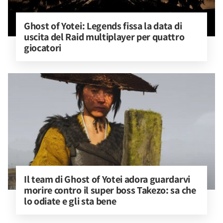
Ghost of Yotei: Legends fissa la data di 
uscita del Raid multiplayer per quattro 
giocatori
Il team di Ghost of Yotei adora guardarvi 
morire contro il super boss Takezo: sa che 
lo odiate e gli sta bene