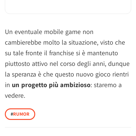
Un eventuale mobile game non
cambierebbe molto la situazione, visto che
su tale fronte il franchise si è mantenuto
piuttosto attivo nel corso degli anni, dunque
la speranza è che questo nuovo gioco rientri
in
un progetto più ambizioso
: staremo a
vedere.
#
RUMOR