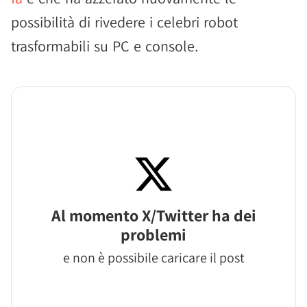
possibilità di rivedere i celebri robot
trasformabili su PC e console.
Al momento X/Twitter ha dei
problemi
e non è possibile caricare il post