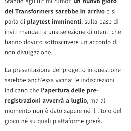
Stando agli ultimi rumor,
un nuovo gioco
dei Transformers sarebbe in arrivo
e si
parla di
playtest imminenti
, sulla base di
inviti mandati a una selezione di utenti che
hanno dovuto sottoscrivere un accordo di
non divulgazione.
La presentazione del progetto in questione
sarebbe anch'essa vicina: le indiscrezioni
indicano che
l'apertura delle pre-
registrazioni avverrà a luglio
, ma al
momento non è dato sapere né il titolo del
gioco né su quali piattaforme girerà.