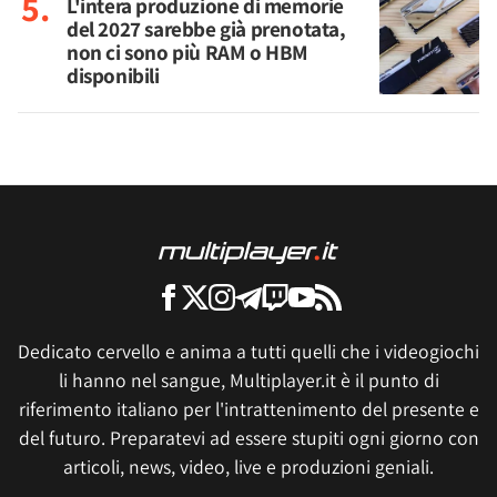
L'intera produzione di memorie
del 2027 sarebbe già prenotata,
non ci sono più RAM o HBM
disponibili
Dedicato cervello e anima a tutti quelli che i videogiochi
li hanno nel sangue, Multiplayer.it è il punto di
riferimento italiano per l'intrattenimento del presente e
del futuro. Preparatevi ad essere stupiti ogni giorno con
articoli, news, video, live e produzioni geniali.