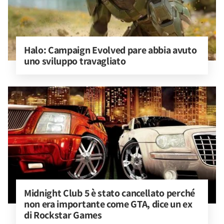
Halo: Campaign Evolved pare abbia avuto 
uno sviluppo travagliato
Midnight Club 5 è stato cancellato perché 
non era importante come GTA, dice un ex 
di Rockstar Games