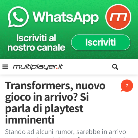
Transformers, nuovo
7
gioco in arrivo? Si
parla di playtest
imminenti
Stando ad alcuni rumor, sarebbe in arrivo