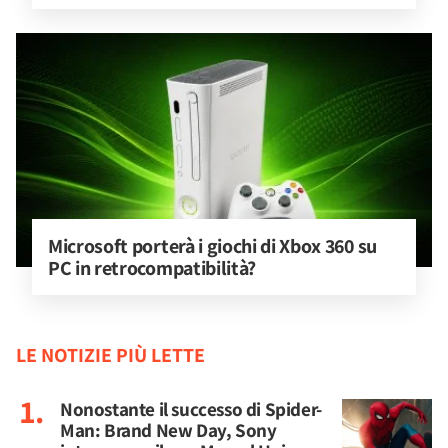
Microsoft porterà i giochi di Xbox 360 su 
PC in retrocompatibilità?
LE NOTIZIE PIÙ LETTE
Nonostante il successo di Spider-
Man: Brand New Day, Sony