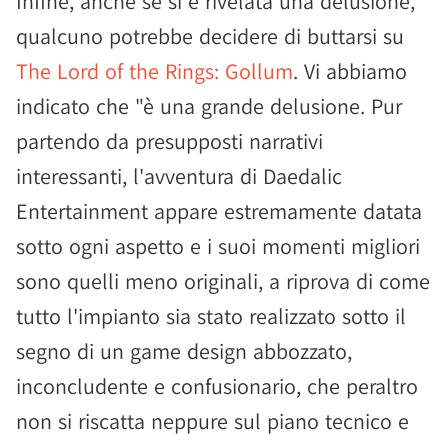
Infine, anche se si è rivelata una delusione,
qualcuno potrebbe decidere di buttarsi su
The Lord of the Rings: Gollum
. Vi abbiamo
indicato che "è una grande delusione. Pur
partendo da presupposti narrativi
interessanti, l'avventura di Daedalic
Entertainment appare estremamente datata
sotto ogni aspetto e i suoi momenti migliori
sono quelli meno originali, a riprova di come
tutto l'impianto sia stato realizzato sotto il
segno di un game design abbozzato,
inconcludente e confusionario, che peraltro
non si riscatta neppure sul piano tecnico e