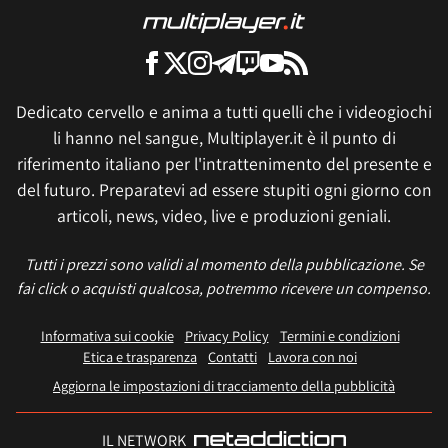
Dedicato cervello e anima a tutti quelli che i videogiochi
li hanno nel sangue, Multiplayer.it è il punto di
riferimento italiano per l'intrattenimento del presente e
del futuro. Preparatevi ad essere stupiti ogni giorno con
articoli, news, video, live e produzioni geniali.
Tutti i prezzi sono validi al momento della pubblicazione. Se
fai click o acquisti qualcosa, potremmo ricevere un compenso.
Informativa sui cookie
Privacy Policy
Termini e condizioni
Etica e trasparenza
Contatti
Lavora con noi
Aggiorna le impostazioni di tracciamento della pubblicità
IL NETWORK