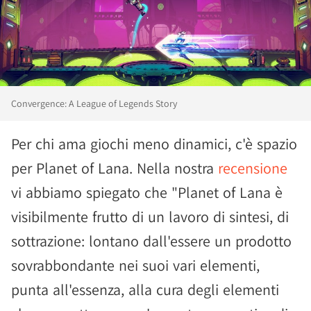
Convergence: A League of Legends Story
Per chi ama giochi meno dinamici, c'è spazio
per Planet of Lana. Nella nostra
recensione
vi abbiamo spiegato che "Planet of Lana è
visibilmente frutto di un lavoro di sintesi, di
sottrazione: lontano dall'essere un prodotto
sovrabbondante nei suoi vari elementi,
punta all'essenza, alla cura degli elementi