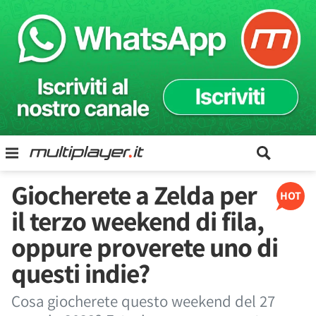
Giocherete a Zelda per
HOT
il terzo weekend di fila,
oppure proverete uno di
questi indie?
Cosa giocherete questo weekend del 27