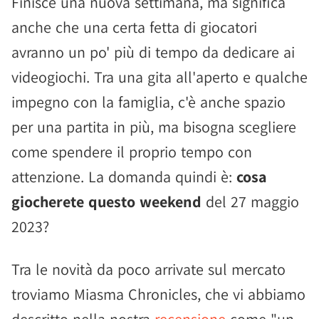
Finisce una nuova settimana, ma significa
anche che una certa fetta di giocatori
avranno un po' più di tempo da dedicare ai
videogiochi. Tra una gita all'aperto e qualche
impegno con la famiglia, c'è anche spazio
per una partita in più, ma bisogna scegliere
come spendere il proprio tempo con
attenzione. La domanda quindi è:
cosa
giocherete questo weekend
del 27 maggio
2023?
Tra le novità da poco arrivate sul mercato
troviamo Miasma Chronicles, che vi abbiamo