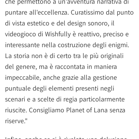
che permettono a un'avventura narrativa di
puntare all'eccellenza. Curatissimo dal punto
di vista estetico e del design sonoro, il
videogioco di Wishfully è reattivo, preciso e
interessante nella costruzione degli enigmi.
La storia non è di certo tra le più originali
del genere, ma è raccontata in maniera
impeccabile, anche grazie alla gestione
puntuale degli elementi presenti negli
scenari e a scelte di regia particolarmente
riuscite. Consigliamo Planet of Lana senza
riserve."