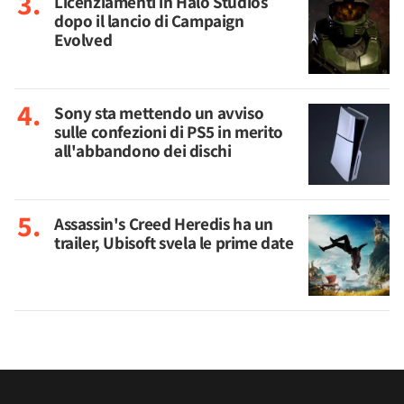
Licenziamenti in Halo Studios
dopo il lancio di Campaign
Evolved
Sony sta mettendo un avviso
sulle confezioni di PS5 in merito
all'abbandono dei dischi
Assassin's Creed Heredis ha un
trailer, Ubisoft svela le prime date