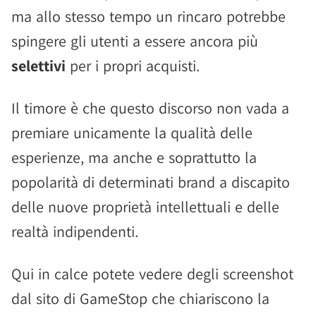
ma allo stesso tempo un rincaro potrebbe
spingere gli utenti a essere ancora più
selettivi
per i propri acquisti.
Il timore è che questo discorso non vada a
premiare unicamente la qualità delle
esperienze, ma anche e soprattutto la
popolarità di determinati brand a discapito
delle nuove proprietà intellettuali e delle
realtà indipendenti.
Qui in calce potete vedere degli screenshot
dal sito di GameStop che chiariscono la