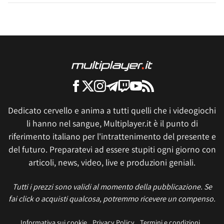
Dedicato cervello e anima a tutti quelli che i videogiochi
li hanno nel sangue, Multiplayer.it è il punto di
riferimento italiano per l'intrattenimento del presente e
del futuro. Preparatevi ad essere stupiti ogni giorno con
articoli, news, video, live e produzioni geniali.
Tutti i prezzi sono validi al momento della pubblicazione. Se
fai click o acquisti qualcosa, potremmo ricevere un compenso.
Informativa sui cookie
Privacy Policy
Termini e condizioni