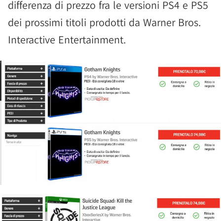
differenza di prezzo fra le versioni PS4 e PS5
dei prossimi titoli prodotti da Warner Bros.
Interactive Entertainment.