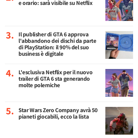
e orario: sarà visibile su Netflix
Il publisher di GTA 6 approva
l'abbandono dei dischi da parte
di PlayStation: il 90% del suo
business è digitale
L'esclusiva Netflix per il nuovo
trailer di GTA 6 sta generando
molte polemiche
Star Wars Zero Company avrà 50
pianeti giocabili, ecco la lista