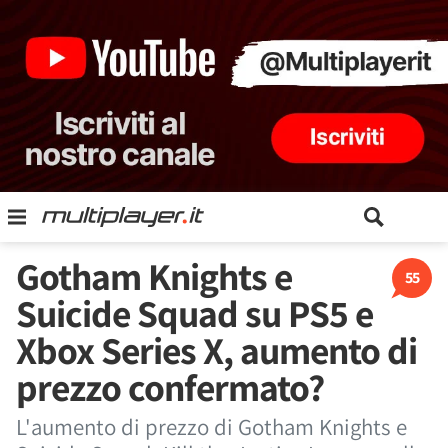
Gotham Knights e
55
Suicide Squad su PS5 e
Xbox Series X, aumento di
prezzo confermato?
L'aumento di prezzo di Gotham Knights e