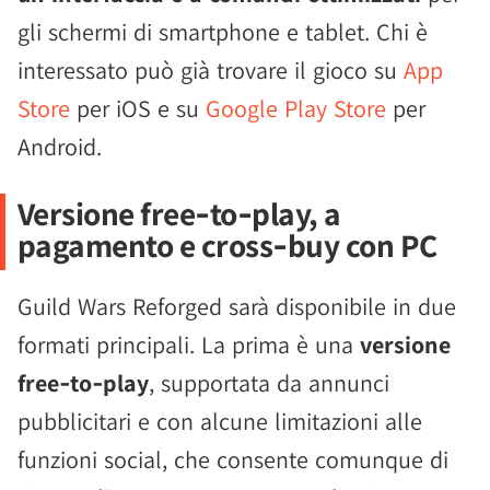
gli schermi di smartphone e tablet. Chi è
interessato può già trovare il gioco su
App
Store
per iOS e su
Google Play Store
per
Android.
Versione free‑to‑play, a
pagamento e cross‑buy con PC
Guild Wars Reforged sarà disponibile in due
formati principali. La prima è una
versione
free‑to‑play
, supportata da annunci
pubblicitari e con alcune limitazioni alle
funzioni social, che consente comunque di