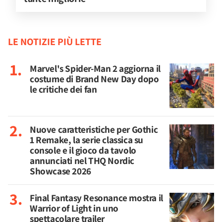
LE NOTIZIE PIÙ LETTE
Marvel's Spider-Man 2 aggiorna il
costume di Brand New Day dopo
le critiche dei fan
Nuove caratteristiche per Gothic
1 Remake, la serie classica su
console e il gioco da tavolo
annunciati nel THQ Nordic
Showcase 2026
Final Fantasy Resonance mostra il
Warrior of Light in uno
spettacolare trailer