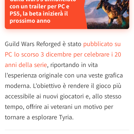
con un trailer per PC e
PS5, la beta inizierà il
prossimo anno
Guild Wars Reforged è stato
pubblicato su
PC lo scorso 3 dicembre per celebrare i 20
anni della serie
, riportando in vita
l'esperienza originale con una veste grafica
moderna. L'obiettivo è rendere il gioco più
accessibile ai nuovi giocatori e, allo stesso
tempo, offrire ai veterani un motivo per
tornare a esplorare Tyria.