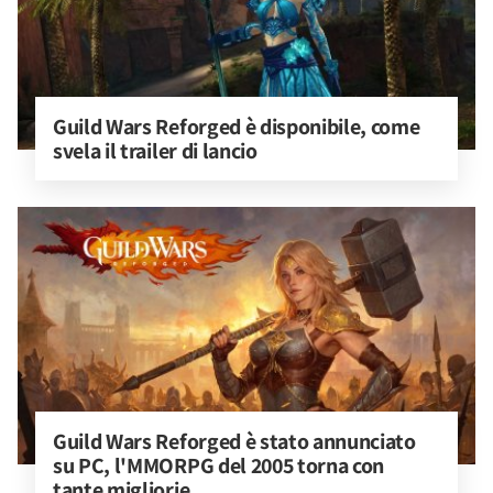
Guild Wars Reforged è disponibile, come 
svela il trailer di lancio
Guild Wars Reforged è stato annunciato 
su PC, l'MMORPG del 2005 torna con 
tante migliorie