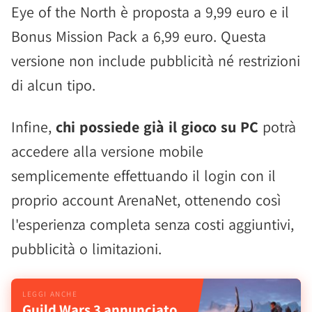
Eye of the North è proposta a 9,99 euro e il
Bonus Mission Pack a 6,99 euro. Questa
versione non include pubblicità né restrizioni
di alcun tipo.
Infine,
chi possiede già il gioco su PC
potrà
accedere alla versione mobile
semplicemente effettuando il login con il
proprio account ArenaNet, ottenendo così
l'esperienza completa senza costi aggiuntivi,
pubblicità o limitazioni.
Guild Wars 3 annunciato