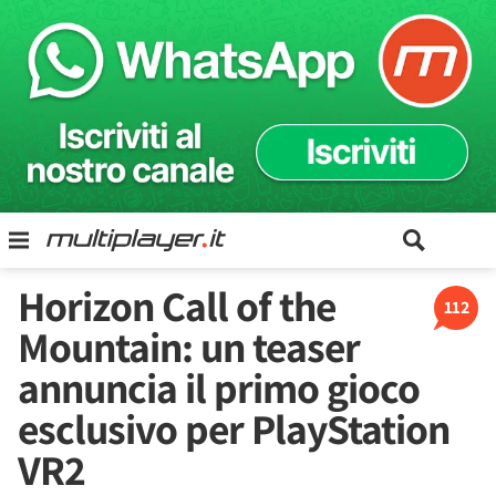
Horizon Call of the
112
Mountain: un teaser
annuncia il primo gioco
esclusivo per PlayStation
VR2