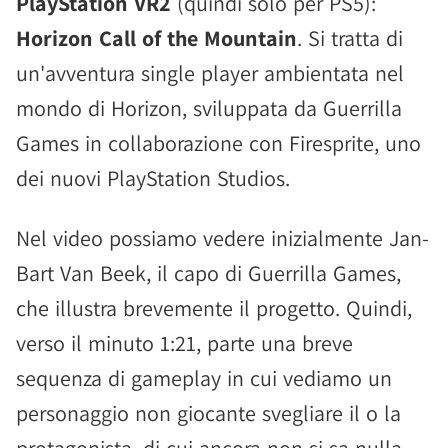
PlayStation VR2
(quindi solo per PS5):
Horizon Call of the Mountain
. Si tratta di
un'avventura single player ambientata nel
mondo di Horizon, sviluppata da Guerrilla
Games in collaborazione con Firesprite, uno
dei nuovi PlayStation Studios.
Nel video possiamo vedere inizialmente Jan-
Bart Van Beek, il capo di Guerrilla Games,
che illustra brevemente il progetto. Quindi,
verso il minuto 1:21, parte una breve
sequenza di gameplay in cui vediamo un
personaggio non giocante svegliare il o la