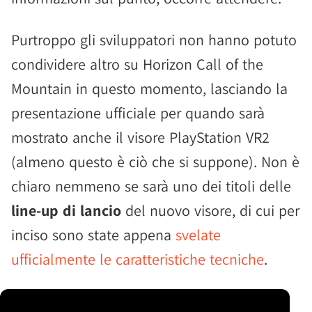
Purtroppo gli sviluppatori non hanno potuto
condividere altro su Horizon Call of the
Mountain in questo momento, lasciando la
presentazione ufficiale per quando sarà
mostrato anche il visore PlayStation VR2
(almeno questo è ciò che si suppone). Non è
chiaro nemmeno se sarà uno dei titoli delle
line-up di lancio
del nuovo visore, di cui per
inciso sono state appena
svelate
ufficialmente le caratteristiche tecniche
.