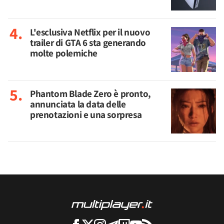
L'esclusiva Netflix per il nuovo
trailer di GTA 6 sta generando
molte polemiche
Phantom Blade Zero è pronto,
annunciata la data delle
prenotazioni e una sorpresa