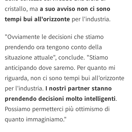
cristallo, ma
a suo avviso non ci sono
tempi bui all'orizzonte
per l'industria.
"Ovviamente le decisioni che stiamo
prendendo ora tengono conto della
situazione attuale", conclude. "Stiamo
anticipando dove saremo. Per quanto mi
riguarda, non ci sono tempi bui all'orizzonte
per l'industria.
I nostri partner stanno
prendendo decisioni molto intelligenti
.
Possiamo permetterci più ottimismo di
quanto immaginiamo."