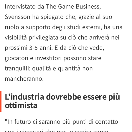
Intervistato da The Game Business,
Svensson ha spiegato che, grazie al suo
ruolo a supporto degli studi esterni, ha una
visibilità privilegiata su ciò che arriverà nei
prossimi 3-5 anni. E da ciò che vede,
giocatori e investitori possono stare
tranquilli: qualità e quantità non
mancheranno.
L’industria dovrebbe essere più
ottimista
"In futuro ci saranno più punti di contatto
con i giocatori che mai, e capire come