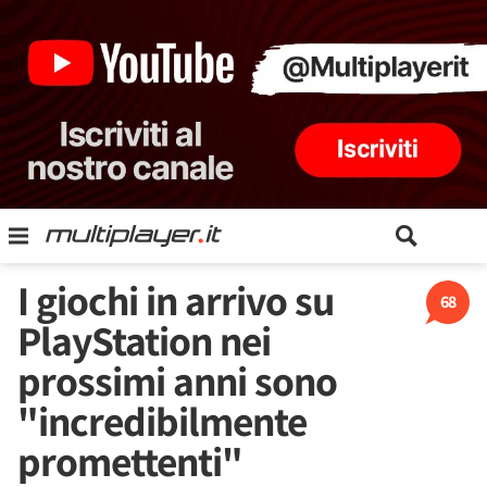
I giochi in arrivo su
68
PlayStation nei
prossimi anni sono
"incredibilmente
promettenti"