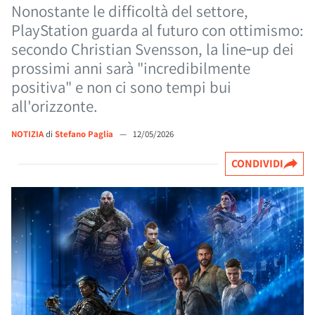
Nonostante le difficoltà del settore,
PlayStation guarda al futuro con ottimismo:
secondo Christian Svensson, la line‑up dei
prossimi anni sarà "incredibilmente
positiva" e non ci sono tempi bui
all'orizzonte.
NOTIZIA
di
Stefano Paglia
—
12/05/2026
CONDIVIDI