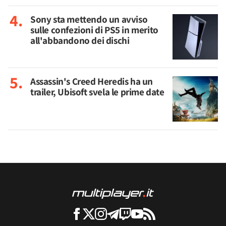
Sony sta mettendo un avviso
sulle confezioni di PS5 in merito
all'abbandono dei dischi
Assassin's Creed Heredis ha un
trailer, Ubisoft svela le prime date