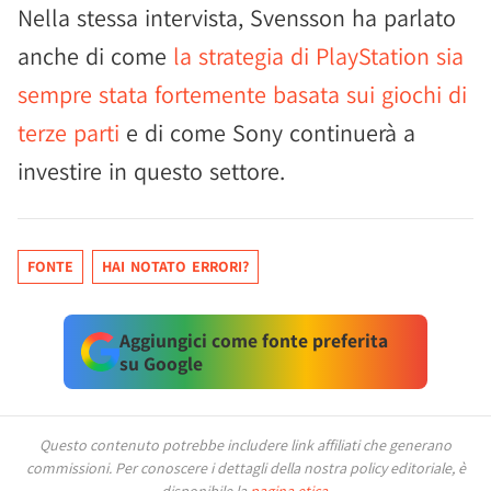
Nella stessa intervista, Svensson ha parlato
anche di come
la strategia di PlayStation sia
sempre stata fortemente basata sui giochi di
terze parti
e di come Sony continuerà a
investire in questo settore.
FONTE
HAI NOTATO ERRORI?
Aggiungici come fonte preferita
su Google
Questo contenuto potrebbe includere link affiliati che generano
commissioni.
Per conoscere i dettagli della nostra policy editoriale, è