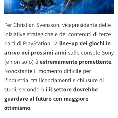
Per Christian Svensson, vicepresidente delle
iniziative strategiche e dei contenuti di terze
parti di PlayStation, la
line‑up dei giochi in
arrivo nei prossimi anni
sulle console Sony
(e non solo) è
estremamente promettente
.
Nonostante il momento difficile per
l'industria, tra licenziamenti e chiusure di
studi, secondo lui
il settore dovrebbe
guardare al futuro con maggiore
ottimismo
.