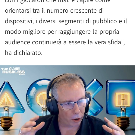
orientarsi tra il numero crescente di
dispositivi, i diversi segmenti di pubblico e il
modo migliore per raggiungere la propria
audience continuerà a essere la vera sfida",
ha dichiarato.