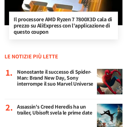
Il processore AMD Ryzen 7 7800X3D cala di 
prezzo su AliExpress con l'applicazione di 
questo coupon
LE NOTIZIE PIÙ LETTE
Nonostante il successo di Spider-
Man: Brand New Day, Sony
interrompe il suo Marvel Universe
Assassin's Creed Heredis ha un
trailer, Ubisoft svela le prime date