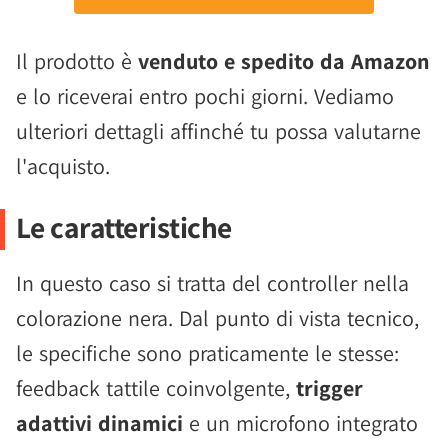
Il prodotto è
venduto e spedito da Amazon
e lo riceverai entro pochi giorni. Vediamo
ulteriori dettagli affinché tu possa valutarne
l'acquisto.
Le caratteristiche
In questo caso si tratta del controller nella
colorazione nera. Dal punto di vista tecnico,
le specifiche sono praticamente le stesse:
feedback tattile coinvolgente,
trigger
adattivi dinamici
e un microfono integrato