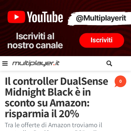
Il controller DualSense
0
Midnight Black è in
sconto su Amazon:
risparmia il 20%
Tra le offerte di Amazon troviamo il