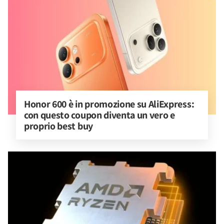
Honor 600 è in promozione su AliExpress: 
con questo coupon diventa un vero e 
proprio best buy