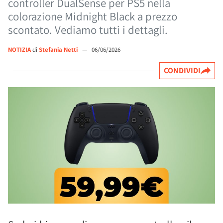
controller DualSense per PS5 nella
colorazione Midnight Black a prezzo
scontato. Vediamo tutti i dettagli.
NOTIZIA
di
Stefania Netti
—
06/06/2026
CONDIVIDI