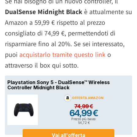
Se hai bisogno di un nuovo controller, il
DualSense Midnight Black
è attualmente su
Amazon a 59,99 € rispetto al prezzo
consigliato di 74,99 €, permettendoti di
risparmiare fino al 20%. Se sei interessato,
puoi
acquistarlo tramite questo link
o
attraverso il box qui sotto.