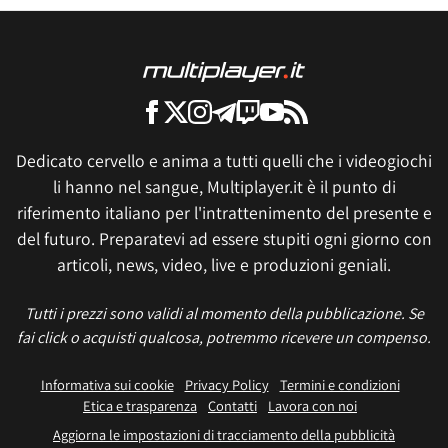
Dedicato cervello e anima a tutti quelli che i videogiochi
li hanno nel sangue, Multiplayer.it è il punto di
riferimento italiano per l'intrattenimento del presente e
del futuro. Preparatevi ad essere stupiti ogni giorno con
articoli, news, video, live e produzioni geniali.
Tutti i prezzi sono validi al momento della pubblicazione. Se
fai click o acquisti qualcosa, potremmo ricevere un compenso.
Informativa sui cookie
Privacy Policy
Termini e condizioni
Etica e trasparenza
Contatti
Lavora con noi
Aggiorna le impostazioni di tracciamento della pubblicità