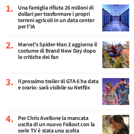
Una famiglia rifiuta 26 milioni di
dollari per trasformare i propri
terreni agricoli in un data center
per l'IA
Marvel's Spider-Man 2 aggiorna il
costume di Brand New Day dopo
le critiche dei fan
Il prossimo trailer di GTA 6 ha data
e orario: sarà visibile su Netflix
Per Chris Avellone la mancata
uscita di un nuovo Fallout con la
serie TV è stata una scelta