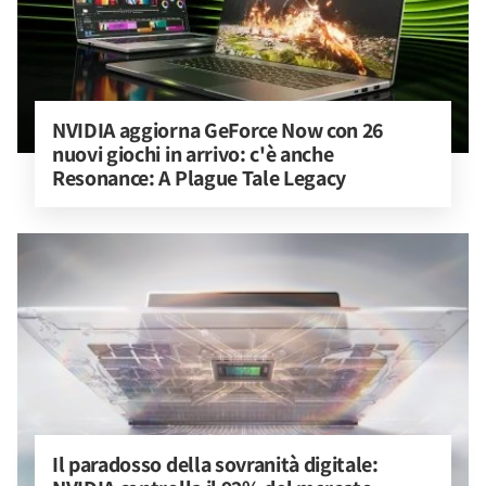
NVIDIA aggiorna GeForce Now con 26 
nuovi giochi in arrivo: c'è anche 
Resonance: A Plague Tale Legacy
Il paradosso della sovranità digitale: 