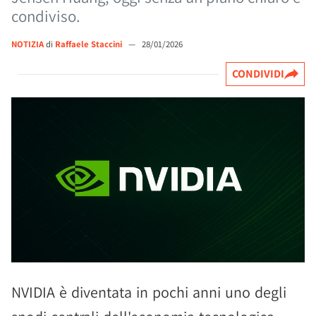
condiviso.
NOTIZIA
di
Raffaele Staccini
—
28/01/2026
CONDIVIDI
NVIDIA è diventata in pochi anni uno degli