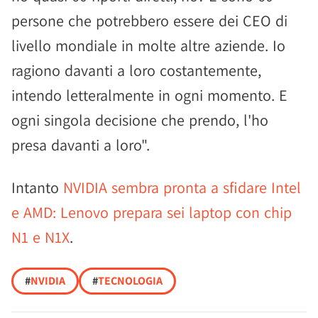
persone che potrebbero essere dei CEO di
livello mondiale in molte altre aziende. Io
ragiono davanti a loro costantemente,
intendo letteralmente in ogni momento. E
ogni singola decisione che prendo, l'ho
presa davanti a loro".
Intanto
NVIDIA sembra pronta a sfidare Intel
e AMD: Lenovo prepara sei laptop con chip
N1 e N1X
.
#
NVIDIA
#
TECNOLOGIA