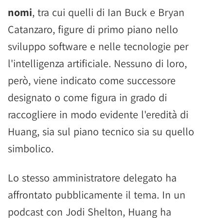
nomi
, tra cui quelli di Ian Buck e Bryan
Catanzaro, figure di primo piano nello
sviluppo software e nelle tecnologie per
l'intelligenza artificiale. Nessuno di loro,
però, viene indicato come successore
designato o come figura in grado di
raccogliere in modo evidente l'eredità di
Huang, sia sul piano tecnico sia su quello
simbolico.
Lo stesso amministratore delegato ha
affrontato pubblicamente il tema. In un
podcast con Jodi Shelton, Huang ha