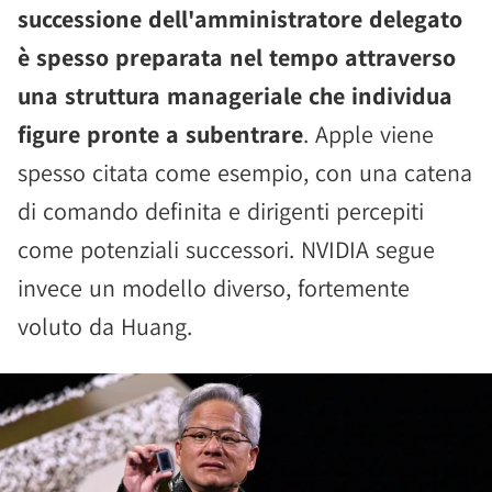
successione dell'amministratore delegato
è spesso preparata nel tempo attraverso
una struttura manageriale che individua
figure pronte a subentrare
. Apple viene
spesso citata come esempio, con una catena
di comando definita e dirigenti percepiti
come potenziali successori. NVIDIA segue
invece un modello diverso, fortemente
voluto da Huang.