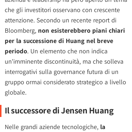
che gli investitori osservano con crescente
attenzione. Secondo un recente report di
Bloomberg,
non esisterebbero piani chiari
per la successione di Huang nel breve
periodo
. Un elemento che non indica
un'imminente discontinuità, ma che solleva
interrogativi sulla governance futura di un
gruppo ormai considerato strategico a livello
globale.
Il successore di Jensen Huang
Nelle grandi aziende tecnologiche,
la