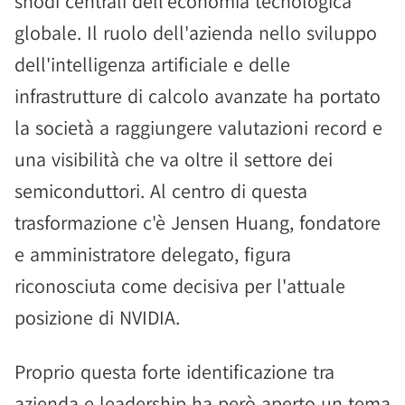
snodi centrali dell'economia tecnologica
globale. Il ruolo dell'azienda nello sviluppo
dell'intelligenza artificiale e delle
infrastrutture di calcolo avanzate ha portato
la società a raggiungere valutazioni record e
una visibilità che va oltre il settore dei
semiconduttori. Al centro di questa
trasformazione c'è Jensen Huang, fondatore
e amministratore delegato, figura
riconosciuta come decisiva per l'attuale
posizione di NVIDIA.
Proprio questa forte identificazione tra
azienda e leadership ha però aperto un tema