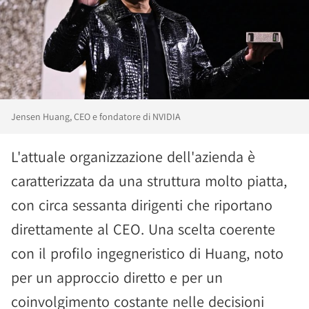
Jensen Huang, CEO e fondatore di NVIDIA
L'attuale organizzazione dell'azienda è
caratterizzata da una struttura molto piatta,
con circa sessanta dirigenti che riportano
direttamente al CEO. Una scelta coerente
con il profilo ingegneristico di Huang, noto
per un approccio diretto e per un
coinvolgimento costante nelle decisioni