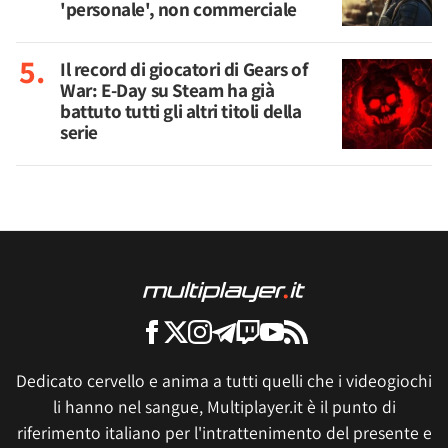
'personale', non commerciale
Il record di giocatori di Gears of
War: E-Day su Steam ha già
battuto tutti gli altri titoli della
serie
Dedicato cervello e anima a tutti quelli che i videogiochi
li hanno nel sangue, Multiplayer.it è il punto di
riferimento italiano per l'intrattenimento del presente e