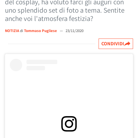
del cosplay, ha voluto farci gli auguri con
uno splendido set di foto a tema. Sentite
anche voi l'atmosfera festizia?
NOTIZIA
di
Tommaso Pugliese
—
23/11/2020
CONDIVIDI