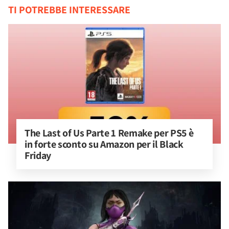
TI POTREBBE INTERESSARE
The Last of Us Parte 1 Remake per PS5 è 
in forte sconto su Amazon per il Black 
Friday