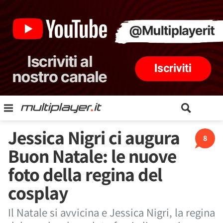
Jessica Nigri ci augura
8
Buon Natale: le nuove
foto della regina del
cosplay
Il Natale si avvicina e Jessica Nigri, la regina