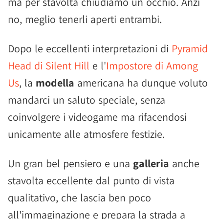
ma per stavolta chiudiamo un occhio. Anzi
no, meglio tenerli aperti entrambi.
Dopo le eccellenti interpretazioni di
Pyramid
Head di Silent Hill
e l'
Impostore di Among
Us
, la
modella
americana ha dunque voluto
mandarci un saluto speciale, senza
coinvolgere i videogame ma rifacendosi
unicamente alle atmosfere festizie.
Un gran bel pensiero e una
galleria
anche
stavolta eccellente dal punto di vista
qualitativo, che lascia ben poco
all'immaginazione e prepara la strada a