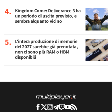
Kingdom Come: Deliverance 3 ha
un periodo di uscita previsto, e
sembra alquanto vicino
L'intera produzione di memorie
del 2027 sarebbe già prenotata,
non ci sono più RAM o HBM
disponibili