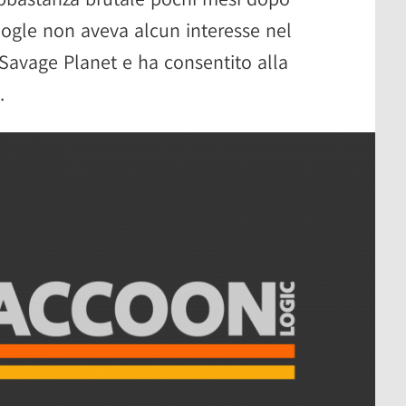
ogle non aveva alcun interesse nel
 Savage Planet e ha consentito alla
.