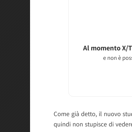
Al momento X/T
e non è poss
Come già detto, il nuovo stu
quindi non stupisce di veder