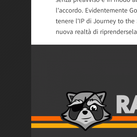
l'accordo. Evidentemente Go
tenere l'IP di Journey to the
nuova realtà di riprendersela