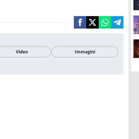
Video
Immagini