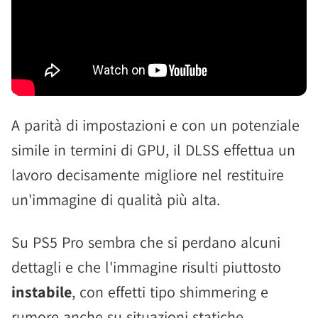
A parità di impostazioni e con un potenziale
simile in termini di GPU, il DLSS effettua un
lavoro decisamente migliore nel restituire
un'immagine di qualità più alta.
Su PS5 Pro sembra che si perdano alcuni
dettagli e che l'immagine risulti piuttosto
instabile
, con effetti tipo shimmering e
rumore anche su situazioni statiche,