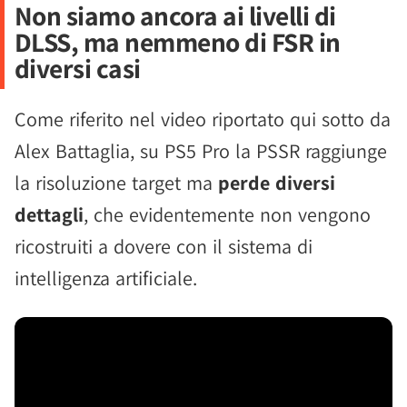
Non siamo ancora ai livelli di
DLSS, ma nemmeno di FSR in
diversi casi
Come riferito nel video riportato qui sotto da
Alex Battaglia, su PS5 Pro la PSSR raggiunge
la risoluzione target ma
perde diversi
dettagli
, che evidentemente non vengono
ricostruiti a dovere con il sistema di
intelligenza artificiale.