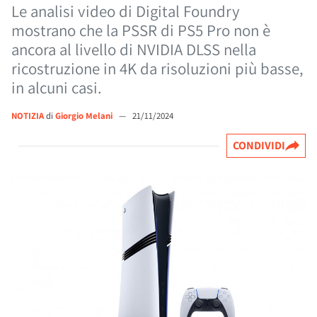
Le analisi video di Digital Foundry
mostrano che la PSSR di PS5 Pro non è
ancora al livello di NVIDIA DLSS nella
ricostruzione in 4K da risoluzioni più basse,
in alcuni casi.
NOTIZIA
di
Giorgio Melani
—
21/11/2024
CONDIVIDI