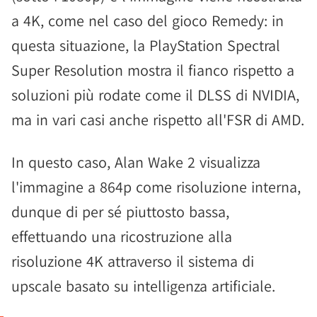
a 4K, come nel caso del gioco Remedy: in
questa situazione, la PlayStation Spectral
Super Resolution mostra il fianco rispetto a
soluzioni più rodate come il DLSS di NVIDIA,
ma in vari casi anche rispetto all'FSR di AMD.
In questo caso, Alan Wake 2 visualizza
l'immagine a 864p come risoluzione interna,
dunque di per sé piuttosto bassa,
effettuando una ricostruzione alla
risoluzione 4K attraverso il sistema di
upscale basato su intelligenza artificiale.