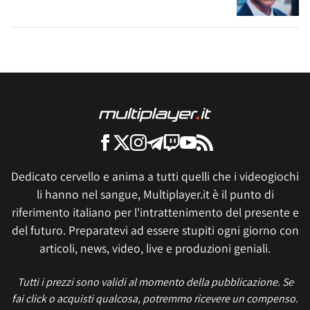
Dedicato cervello e anima a tutti quelli che i videogiochi
li hanno nel sangue, Multiplayer.it è il punto di
riferimento italiano per l'intrattenimento del presente e
del futuro. Preparatevi ad essere stupiti ogni giorno con
articoli, news, video, live e produzioni geniali.
Tutti i prezzi sono validi al momento della pubblicazione. Se
fai click o acquisti qualcosa, potremmo ricevere un compenso.