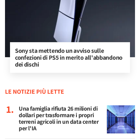
Sony sta mettendo un avviso sulle 
confezioni di PS5 in merito all'abbandono 
dei dischi
LE NOTIZIE PIÙ LETTE
Una famiglia rifiuta 26 milioni di
dollari per trasformare i propri
terreni agricoli in un data center
per l'IA