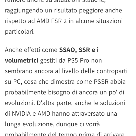
raggiungendo un risultato peggiore anche
rispetto ad AMD FSR 2 in alcune situazioni
particolari.
Anche effetti come
SSAO, SSR e i
volumetrici
gestiti da PS5 Pro non
sembrano ancora al livello delle controparti
su PC, cosa che dimostra come PSSR abbia
probabilmente bisogno di ancora un po' di
evoluzioni. D'altra parte, anche le soluzioni
di NVIDIA e AMD hanno attraversato una
lunga evoluzione, dunque ci vorrà
probabilmente del tempo prima di arrivare