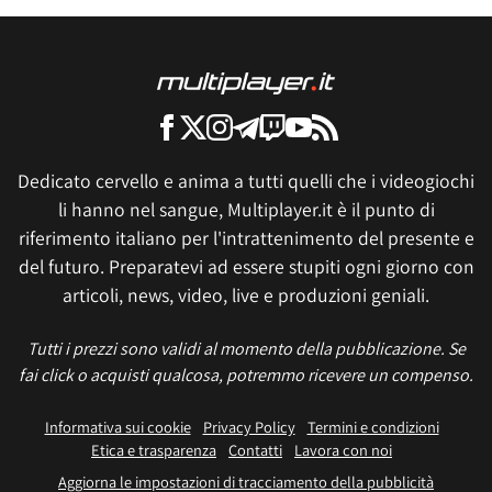
Dedicato cervello e anima a tutti quelli che i videogiochi
li hanno nel sangue, Multiplayer.it è il punto di
riferimento italiano per l'intrattenimento del presente e
del futuro. Preparatevi ad essere stupiti ogni giorno con
articoli, news, video, live e produzioni geniali.
Tutti i prezzi sono validi al momento della pubblicazione. Se
fai click o acquisti qualcosa, potremmo ricevere un compenso.
Informativa sui cookie
Privacy Policy
Termini e condizioni
Etica e trasparenza
Contatti
Lavora con noi
Aggiorna le impostazioni di tracciamento della pubblicità