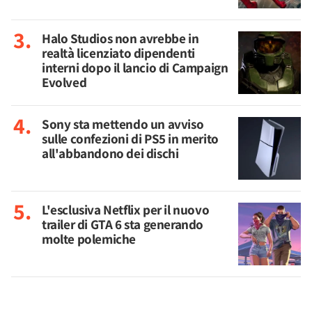
Halo Studios non avrebbe in
realtà licenziato dipendenti
interni dopo il lancio di Campaign
Evolved
Sony sta mettendo un avviso
sulle confezioni di PS5 in merito
all'abbandono dei dischi
L'esclusiva Netflix per il nuovo
trailer di GTA 6 sta generando
molte polemiche