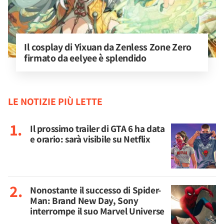
Il cosplay di Yixuan da Zenless Zone Zero 
firmato da eelyee è splendido
LE NOTIZIE PIÙ LETTE
Il prossimo trailer di GTA 6 ha data
e orario: sarà visibile su Netflix
Nonostante il successo di Spider-
Man: Brand New Day, Sony
interrompe il suo Marvel Universe