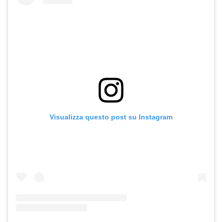
Visualizza questo post su Instagram