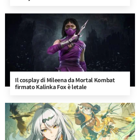
Il cosplay di Mileena da Mortal Kombat 
firmato Kalinka Fox è letale