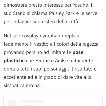
dimostrerà presto interesse per Yasuho. Il
suo Stand si chiama Paisley Park e le serve
per indagare sui misteri della città.
Nel suo cosplay nymphahri replica
fedelmente il vestito e i colori della ragazza,
provando persino ad imitare le
pose
plastiche
che Hirohiko Araki solitamente
dona a tutti i suoi personaggi. Il risultato è
eccellente ed è in grado di dare vita alla
simpatica eroina.