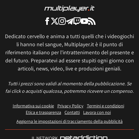
Dedicato cervello e anima a tutti quelli che i videogiochi
li hanno nel sangue, Multiplayer.it è il punto di
riferimento italiano per l'intrattenimento del presente e
del futuro. Preparatevi ad essere stupiti ogni giorno con
articoli, news, video, live e produzioni geniali.
Tutti i prezzi sono validi al momento della pubblicazione. Se
fai click o acquisti qualcosa, potremmo ricevere un compenso.
Informativa sui cookie
Privacy Policy
Termini e condizioni
Etica e trasparenza
Contatti
Lavora con noi
Aggiorna le impostazioni di tracciamento della pubblicità
IL NETWORK