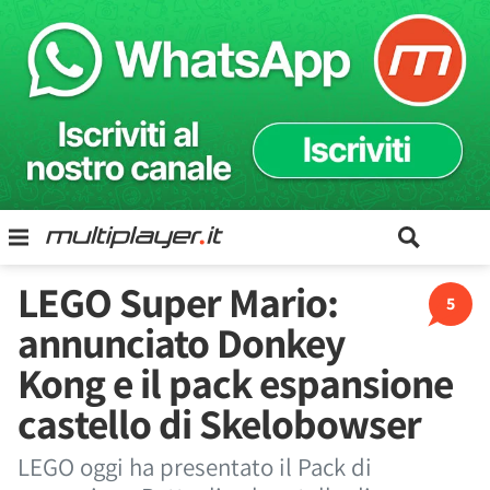
LEGO Super Mario:
5
annunciato Donkey
Kong e il pack espansione
castello di Skelobowser
LEGO oggi ha presentato il Pack di