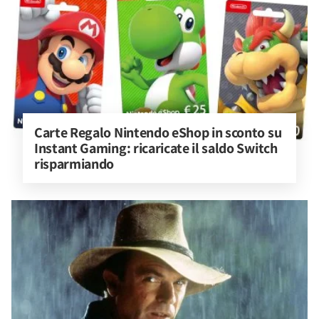
Carte Regalo Nintendo eShop in sconto su 
Instant Gaming: ricaricate il saldo Switch 
risparmiando