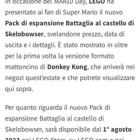
In occasione del MAR10 Day,
LEGO
ha
presentato ai fan di Super Mario il nuovo
Pack di espansione Battaglia al castello di
Skelobowser
, svelandone prezzo, data di
uscita e i dettagli. È stato mostrato in oltre
per la prima volta la versione formato
mattoncino di
Donkey Kong
, che arriverà nei
negozi quest'estate e che potrete visualizzare
qui sopra.
Per quanto riguarda il nuovo Pack di
espansione Battaglia al castello di
Skelobowser, sarà disponibile dal
1° agosto