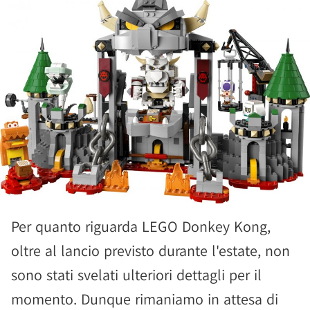
Per quanto riguarda LEGO Donkey Kong,
oltre al lancio previsto durante l'estate, non
sono stati svelati ulteriori dettagli per il
momento. Dunque rimaniamo in attesa di