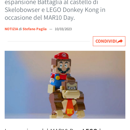
espansione Battaglia al castello di
Skelobowser e LEGO Donkey Kong in
occasione del MAR10 Day.
NOTIZIA
di
Stefano Paglia
—
10/03/2023
CONDIVIDI