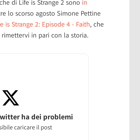
iche di Life is Strange 2 sono
in
re lo scorso agosto Simone Pettine
e is Strange 2: Episode 4 - Faith
, che
rimettervi in pari con la storia.
witter ha dei problemi
ibile caricare il post