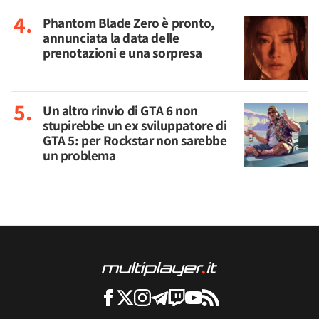
Phantom Blade Zero è pronto,
annunciata la data delle
prenotazioni e una sorpresa
Un altro rinvio di GTA 6 non
stupirebbe un ex sviluppatore di
GTA 5: per Rockstar non sarebbe
un problema