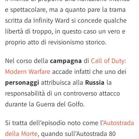
e spettacolare, ma a quanto pare la trama
scritta da Infinity Ward si concede qualche
libertà di troppo, in questo caso un vero e
proprio atto di revisionismo storico.
Nel corso della
campagna
di
Call of Duty:
Modern Warfare
accade infatti che uno dei
personaggi
attribuisca alla
Russia
la
responsabilità di un controverso attacco
durante la Guerra del Golfo.
Si tratta dell'episodio noto come l'
Autostrada
della Morte
, quando sull'Autostrada 80