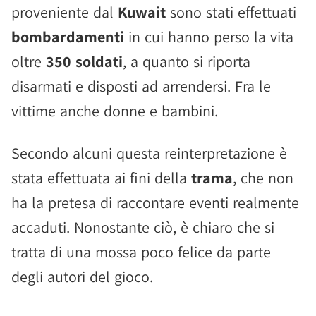
proveniente dal
Kuwait
sono stati effettuati
bombardamenti
in cui hanno perso la vita
oltre
350 soldati
, a quanto si riporta
disarmati e disposti ad arrendersi. Fra le
vittime anche donne e bambini.
Secondo alcuni questa reinterpretazione è
stata effettuata ai fini della
trama
, che non
ha la pretesa di raccontare eventi realmente
accaduti. Nonostante ciò, è chiaro che si
tratta di una mossa poco felice da parte
degli autori del gioco.