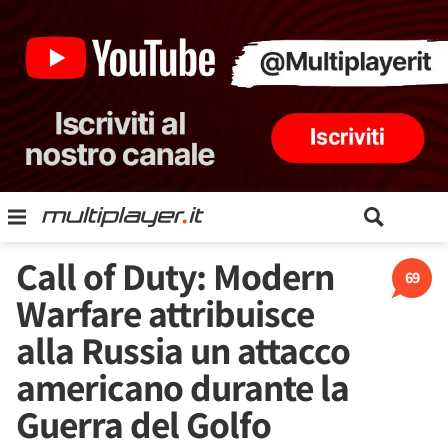
Call of Duty: Modern
69
Warfare attribuisce
alla Russia un attacco
americano durante la
Guerra del Golfo