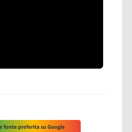
 fonte preferita su Google