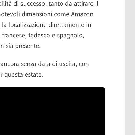
lità di successo, tanto da attirare il
 notevoli dimensioni come Amazon
la localizzazione direttamente in
e, francese, tedesco e spagnolo,
n sia presente.
ancora senza data di uscita, con
r questa estate.