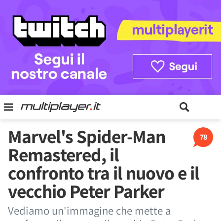
Marvel's Spider-Man
78
Remastered, il
confronto tra il nuovo e il
vecchio Peter Parker
Vediamo un'immagine che mette a