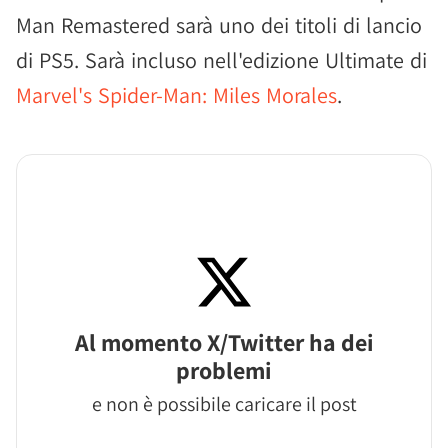
Man Remastered sarà uno dei titoli di lancio
di PS5. Sarà incluso nell'edizione Ultimate di
Marvel's Spider-Man: Miles Morales
.
Al momento X/Twitter ha dei
problemi
e non è possibile caricare il post