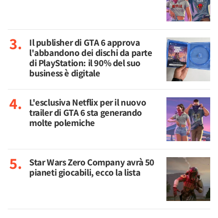
Il publisher di GTA 6 approva
l'abbandono dei dischi da parte
di PlayStation: il 90% del suo
business è digitale
L'esclusiva Netflix per il nuovo
trailer di GTA 6 sta generando
molte polemiche
Star Wars Zero Company avrà 50
pianeti giocabili, ecco la lista