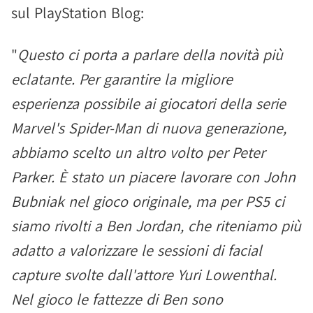
sul PlayStation Blog:
"
Questo ci porta a parlare della novità più
eclatante. Per garantire la migliore
esperienza possibile ai giocatori della serie
Marvel's Spider-Man di nuova generazione,
abbiamo scelto un altro volto per Peter
Parker. È stato un piacere lavorare con John
Bubniak nel gioco originale, ma per PS5 ci
siamo rivolti a Ben Jordan, che riteniamo più
adatto a valorizzare le sessioni di facial
capture svolte dall'attore Yuri Lowenthal.
Nel gioco le fattezze di Ben sono