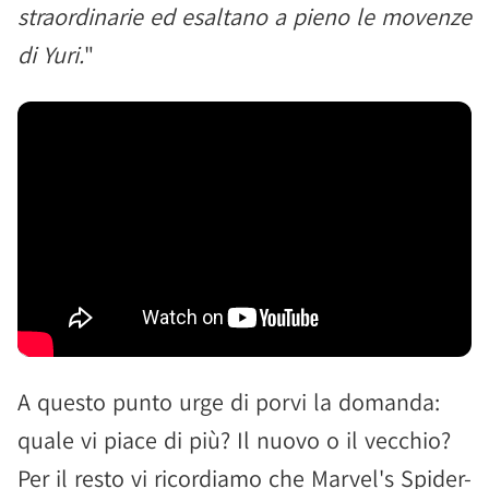
straordinarie ed esaltano a pieno le movenze
di Yuri.
"
A questo punto urge di porvi la domanda:
quale vi piace di più? Il nuovo o il vecchio?
Per il resto vi ricordiamo che Marvel's Spider-