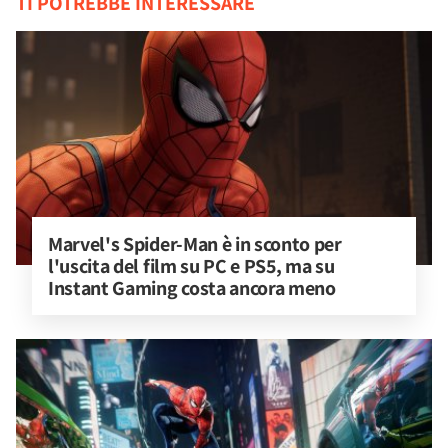
TI POTREBBE INTERESSARE
Marvel's Spider-Man è in sconto per 
l'uscita del film su PC e PS5, ma su 
Instant Gaming costa ancora meno