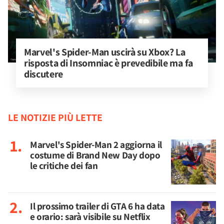
Marvel's Spider-Man uscirà su Xbox? La 
risposta di Insomniac è prevedibile ma fa 
discutere
LE NOTIZIE PIÙ LETTE
Marvel's Spider-Man 2 aggiorna il
costume di Brand New Day dopo
le critiche dei fan
Il prossimo trailer di GTA 6 ha data
e orario: sarà visibile su Netflix