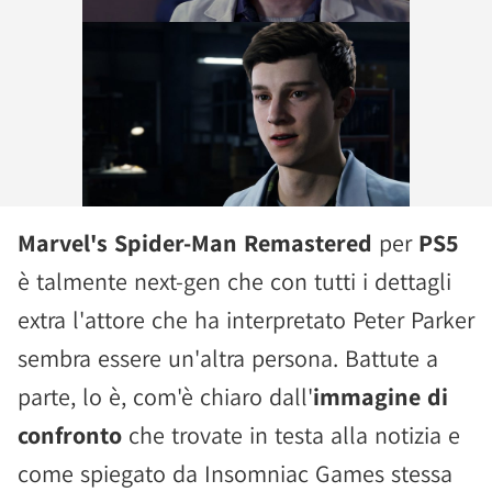
Marvel's Spider-Man Remastered
per
PS5
è talmente next-gen che con tutti i dettagli
extra l'attore che ha interpretato Peter Parker
sembra essere un'altra persona. Battute a
parte, lo è, com'è chiaro dall'
immagine di
confronto
che trovate in testa alla notizia e
come spiegato da Insomniac Games stessa