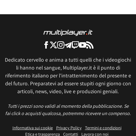
Dedicato cervello e anima a tutti quelli che i videogiochi
li hanno nel sangue, Multiplayer.it è il punto di
riferimento italiano per l'intrattenimento del presente e
del futuro. Preparatevi ad essere stupiti ogni giorno con
articoli, news, video, live e produzioni geniali.
Tutti i prezzi sono validi al momento della pubblicazione. Se
fai click o acquisti qualcosa, potremmo ricevere un compenso.
Informativa sui cookie
Privacy Policy
Termini e condizioni
Etica e trasparenza
Contatti
Lavora con noi