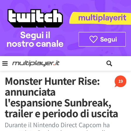
Monster Hunter Rise:
19
annunciata
l'espansione Sunbreak,
trailer e periodo di uscita
Durante il Nintendo Direct Capcom ha