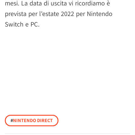
mesi. La data di uscita vi ricordiamo è
prevista per l'estate 2022 per Nintendo
Switch e PC.
#
NINTENDO DIRECT