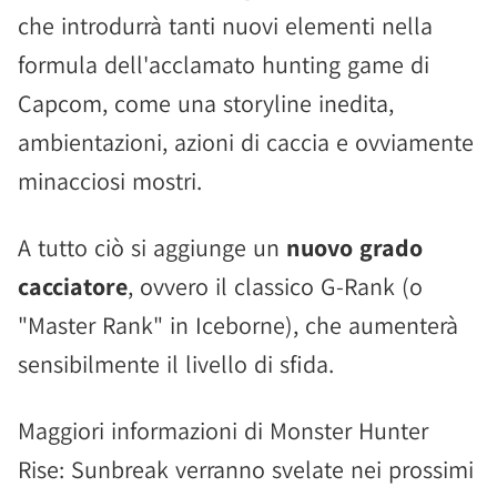
che introdurrà tanti nuovi elementi nella
formula dell'acclamato hunting game di
Capcom, come una storyline inedita,
ambientazioni, azioni di caccia e ovviamente
minacciosi mostri.
A tutto ciò si aggiunge un
nuovo grado
cacciatore
, ovvero il classico G-Rank (o
"Master Rank" in Iceborne), che aumenterà
sensibilmente il livello di sfida.
Maggiori informazioni di Monster Hunter
Rise: Sunbreak verranno svelate nei prossimi