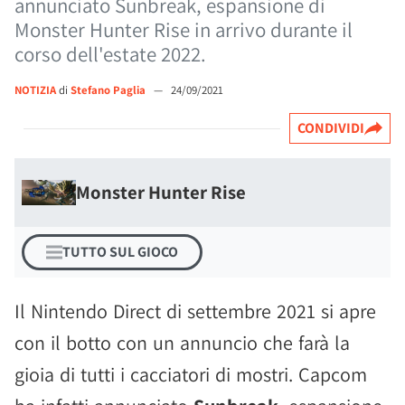
annunciato Sunbreak, espansione di
Monster Hunter Rise in arrivo durante il
corso dell'estate 2022.
NOTIZIA
di
Stefano Paglia
—
24/09/2021
CONDIVIDI
Monster Hunter Rise
TUTTO SUL GIOCO
Il Nintendo Direct di settembre 2021 si apre
con il botto con un annuncio che farà la
gioia di tutti i cacciatori di mostri. Capcom