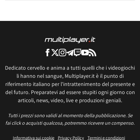
Dedicato cervello e anima a tutti quelli che i videogiochi
li hanno nel sangue, Multiplayer.it è il punto di
riferimento italiano per l'intrattenimento del presente e
del futuro. Preparatevi ad essere stupiti ogni giorno con
articoli, news, video, live e produzioni geniali.
Tutti i prezzi sono validi al momento della pubblicazione. Se
fai click o acquisti qualcosa, potremmo ricevere un compenso.
Informativa sui cookie
Privacy Policy
Termini e condizioni