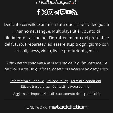
Dedicato cervello e anima a tutti quelli che i videogiochi
li hanno nel sangue, Multiplayer.it è il punto di
riferimento italiano per l'intrattenimento del presente e
del futuro. Preparatevi ad essere stupiti ogni giorno con
articoli, news, video, live e produzioni geniali.
Tutti i prezzi sono validi al momento della pubblicazione. Se
fai click o acquisti qualcosa, potremmo ricevere un compenso.
Informativa sui cookie
Privacy Policy
Termini e condizioni
Etica e trasparenza
Contatti
Lavora con noi
Aggiorna le impostazioni di tracciamento della pubblicità
IL NETWORK