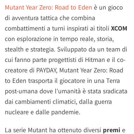
Mutant Year Zero: Road to Eden
è un gioco
di avventura tattica che combina
combattimenti a turni inspirati ai titoli
XCOM
con esplorazione in tempo reale, storia,
stealth e strategia. Sviluppato da un team di
cui fanno parte progettisti di Hitman e il co-
creatore di PAYDAY, Mutant Year Zero: Road
to Eden trasporta il giocatore in una Terra
post-umana dove l'umanità è stata sradicata
dai cambiamenti climatici, dalla guerra
nucleare e dalle pandemie.
La serie Mutant ha ottenuto diversi
premi
e