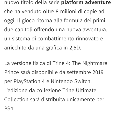
nuovo titolo della serie
platform adventure
che ha venduto oltre 8 milioni di copie ad
oggi. Il gioco ritorna alla formula dei primi
due capitoli offrendo una nuova avventura,
un sistema di combattimento rinnovato e
arricchito da una grafica in 2,5D.
La versione fisica di Trine 4: The Nightmare
Prince sarà disponibile da settembre 2019
per PlayStation 4 e Nintendo Switch.
L'edizione da collezione Trine Ultimate
Collection sarà distribuita unicamente per
PS4.