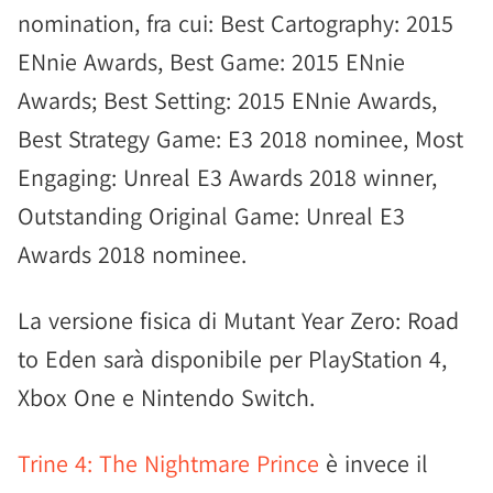
nomination, fra cui: Best Cartography: 2015
ENnie Awards, Best Game: 2015 ENnie
Awards; Best Setting: 2015 ENnie Awards,
Best Strategy Game: E3 2018 nominee, Most
Engaging: Unreal E3 Awards 2018 winner,
Outstanding Original Game: Unreal E3
Awards 2018 nominee.
La versione fisica di Mutant Year Zero: Road
to Eden sarà disponibile per PlayStation 4,
Xbox One e Nintendo Switch.
Trine 4: The Nightmare Prince
è invece il