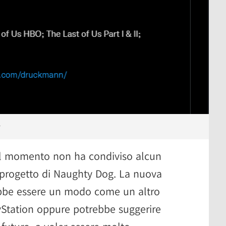
r
il momento non ha condiviso alcun
 progetto di Naughty Dog. La nuova
ebbe essere un modo come un altro
ayStation oppure potrebbe suggerire