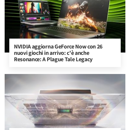
NVIDIA aggiorna GeForce Now con 26 
nuovi giochi in arrivo: c'è anche 
Resonance: A Plague Tale Legacy