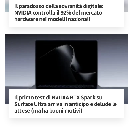
Il paradosso della sovranità digitale: 
NVIDIA controlla il 92% del mercato 
hardware nei modelli nazionali
Il primo test di NVIDIA RTX Spark su 
Surface Ultra arriva in anticipo e delude le 
attese (ma ha buoni motivi)