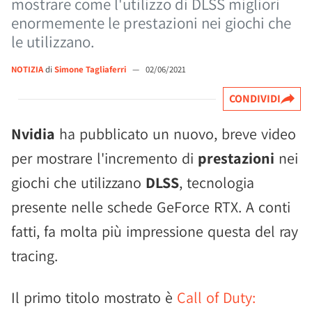
mostrare come l'utilizzo di DLSS migliori
enormemente le prestazioni nei giochi che
le utilizzano.
NOTIZIA
di
Simone Tagliaferri
—
02/06/2021
CONDIVIDI
Nvidia
ha pubblicato un nuovo, breve video
per mostrare l'incremento di
prestazioni
nei
giochi che utilizzano
DLSS
, tecnologia
presente nelle schede GeForce RTX. A conti
fatti, fa molta più impressione questa del ray
tracing.
Il primo titolo mostrato è
Call of Duty: