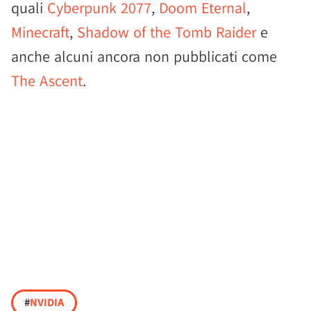
quali
Cyberpunk 2077
,
Doom Eternal
,
Minecraft
,
Shadow of the Tomb Raider
e
anche alcuni ancora non pubblicati come
The Ascent
.
#
NVIDIA