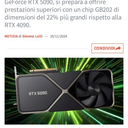
GeForce RTX 5090, si prepara a offrire
prestazioni superiori con un chip GB202 di
dimensioni del 22% più grandi rispetto alla
RTX 4090.
NOTIZIA
di
Simone Lelli
—
25/11/2024
CONDIVIDI