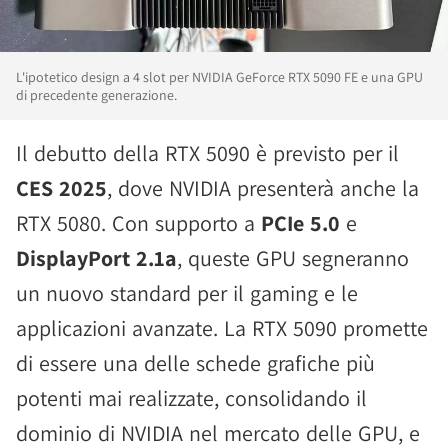
L'ipotetico design a 4 slot per NVIDIA GeForce RTX 5090 FE e una GPU
di precedente generazione.
Il debutto della RTX 5090 è previsto per il
CES 2025
, dove NVIDIA presenterà anche la
RTX 5080. Con supporto a
PCIe 5.0
e
DisplayPort 2.1a
, queste GPU segneranno
un nuovo standard per il gaming e le
applicazioni avanzate. La RTX 5090 promette
di essere una delle schede grafiche più
potenti mai realizzate, consolidando il
dominio di NVIDIA nel mercato delle GPU, e