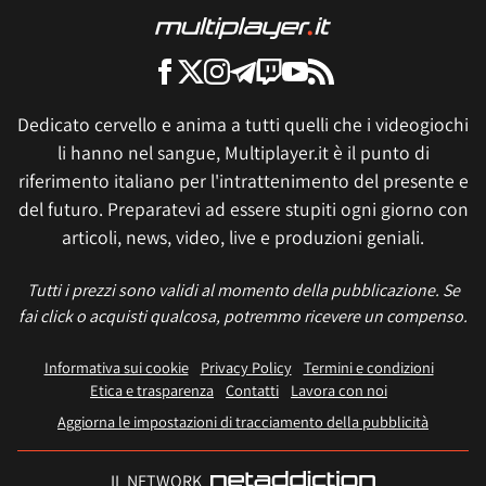
Dedicato cervello e anima a tutti quelli che i videogiochi
li hanno nel sangue, Multiplayer.it è il punto di
riferimento italiano per l'intrattenimento del presente e
del futuro. Preparatevi ad essere stupiti ogni giorno con
articoli, news, video, live e produzioni geniali.
Tutti i prezzi sono validi al momento della pubblicazione. Se
fai click o acquisti qualcosa, potremmo ricevere un compenso.
Informativa sui cookie
Privacy Policy
Termini e condizioni
Etica e trasparenza
Contatti
Lavora con noi
Aggiorna le impostazioni di tracciamento della pubblicità
IL NETWORK