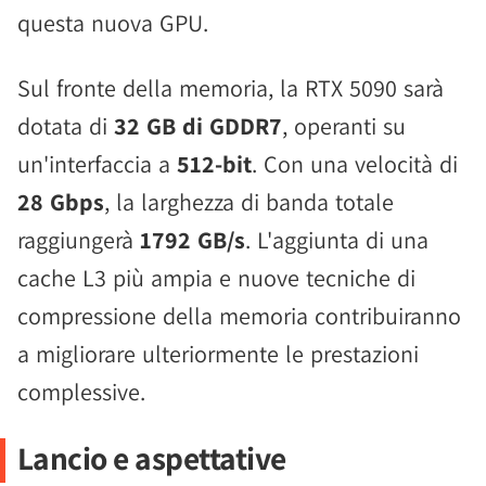
questa nuova GPU.
Sul fronte della memoria, la RTX 5090 sarà
dotata di
32 GB di GDDR7
, operanti su
un'interfaccia a
512-bit
. Con una velocità di
28 Gbps
, la larghezza di banda totale
raggiungerà
1792 GB/s
. L'aggiunta di una
cache L3 più ampia e nuove tecniche di
compressione della memoria contribuiranno
a migliorare ulteriormente le prestazioni
complessive.
Lancio e aspettative