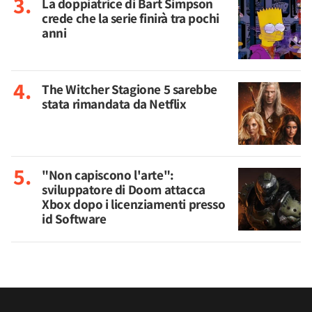
La doppiatrice di Bart Simpson
crede che la serie finirà tra pochi
anni
The Witcher Stagione 5 sarebbe
stata rimandata da Netflix
"Non capiscono l'arte":
sviluppatore di Doom attacca
Xbox dopo i licenziamenti presso
id Software