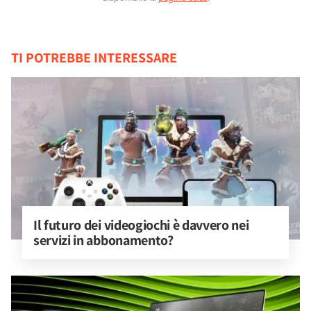
TI POTREBBE INTERESSARE
Il futuro dei videogiochi è davvero nei 
servizi in abbonamento?