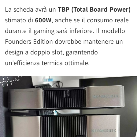
La scheda avrà un
TBP (Total Board Power)
stimato di
600W
, anche se il consumo reale
durante il gaming sarà inferiore. Il modello
Founders Edition dovrebbe mantenere un
design a doppio slot, garantendo
un'efficienza termica ottimale.