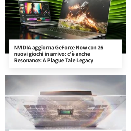
NVIDIA aggiorna GeForce Now con 26 
nuovi giochi in arrivo: c'è anche 
Resonance: A Plague Tale Legacy