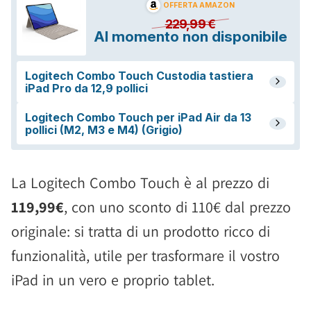
La Logitech Combo Touch è al prezzo di
119,99€
, con uno sconto di 110€ dal prezzo
originale: si tratta di un prodotto ricco di
funzionalità, utile per trasformare il vostro
iPad in un vero e proprio tablet.