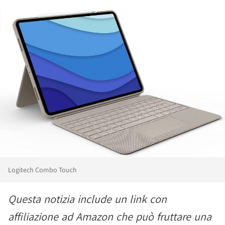
Logitech Combo Touch
Questa notizia include un link con
affiliazione ad Amazon che può fruttare una