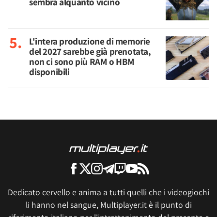
sembra alquanto vicino
L'intera produzione di memorie
del 2027 sarebbe già prenotata,
non ci sono più RAM o HBM
disponibili
Dedicato cervello e anima a tutti quelli che i videogiochi
li hanno nel sangue, Multiplayer.it è il punto di