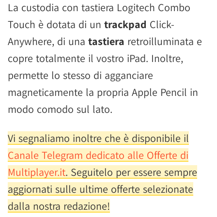
La custodia con tastiera Logitech Combo
Touch è dotata di un
trackpad
Click-
Anywhere, di una
tastiera
retroilluminata e
copre totalmente il vostro iPad. Inoltre,
permette lo stesso di agganciare
magneticamente la propria Apple Pencil in
modo comodo sul lato.
Vi segnaliamo inoltre che è disponibile il
Canale Telegram dedicato alle Offerte di
Multiplayer.it
. Seguitelo per essere sempre
aggiornati sulle ultime offerte selezionate
dalla nostra redazione!