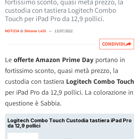
fortissimo sconto, quasi metà prezzo, la
custodia con tastiera Logitech Combo
Touch per iPad Pro da 12,9 pollici.
NOTIZIA
di
Simone Lelli
—
13/07/2022
CONDIVIDI
Le
offerte Amazon Prime Day
portano in
fortissimo sconto, quasi metà prezzo, la
custodia con tastiera
Logitech Combo Touch
per iPad Pro da 12,9 pollici. La colorazione in
questione è Sabbia.