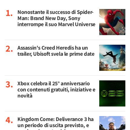
Nonostante il successo di Spider-
Man: Brand New Day, Sony
interrompe il suo Marvel Universe
Assassin's Creed Heredis ha un
trailer, Ubisoft svela le prime date
Xbox celebra il 25° anniversario
con contenuti gratuiti, iniziative e
novità
Kingdom Come: Deliverance 3 ha
un periodo di uscita previsto, e