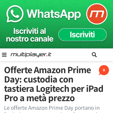
Offerte Amazon Prime
0
Day: custodia con
tastiera Logitech per iPad
Pro a metà prezzo
Le offerte Amazon Prime Day portano in