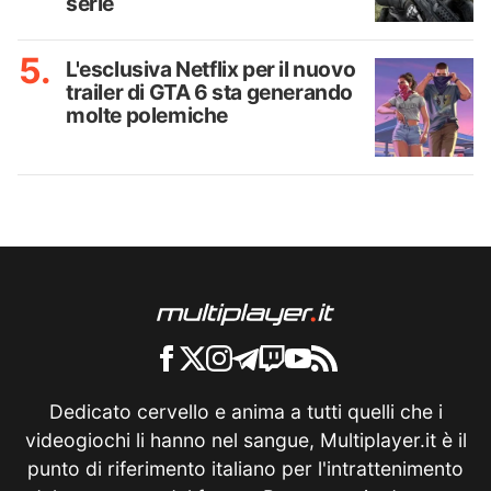
serie
L'esclusiva Netflix per il nuovo
trailer di GTA 6 sta generando
molte polemiche
Dedicato cervello e anima a tutti quelli che i
videogiochi li hanno nel sangue, Multiplayer.it è il
punto di riferimento italiano per l'intrattenimento