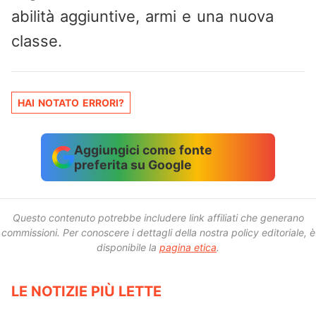
abilità aggiuntive, armi e una nuova
classe.
HAI NOTATO ERRORI?
Aggiungici come fonte
preferita su Google
Questo contenuto potrebbe includere link affiliati che generano
commissioni.
Per conoscere i dettagli della nostra policy editoriale, è
disponibile la
pagina etica
.
LE NOTIZIE PIÙ LETTE