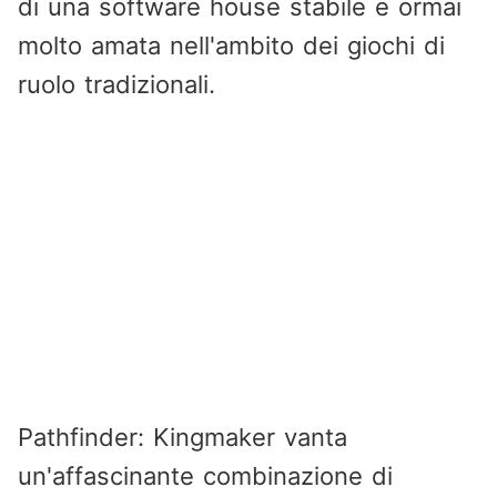
di una software house stabile e ormai
molto amata nell'ambito dei giochi di
ruolo tradizionali.
Pathfinder: Kingmaker vanta
un'affascinante combinazione di