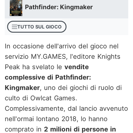
Pathfinder: Kingmaker
TUTTO SUL GIOCO
In occasione dell'arrivo del gioco nel
servizio MY.GAMES, l'editore Knights
Peak ha svelato le
vendite
complessive di Pathfinder:
Kingmaker
, uno dei giochi di ruolo di
culto di Owlcat Games.
Complessivamente, dal lancio avvenuto
nell'ormai lontano 2018, lo hanno
comprato in
2 milioni di persone in