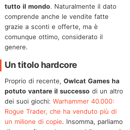
tutto il mondo
. Naturalmente il dato
comprende anche le vendite fatte
grazie a sconti e offerte, ma è
comunque ottimo, considerato il
genere.
Un titolo hardcore
Proprio di recente,
Owlcat Games ha
potuto vantare il successo
di un altro
dei suoi giochi:
Warhammer 40.000:
Rogue Trader, che ha venduto più di
un milione di copie
. Insomma, parliamo