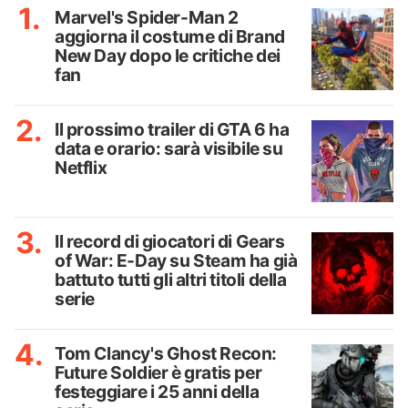
Marvel's Spider-Man 2
aggiorna il costume di Brand
New Day dopo le critiche dei
fan
Il prossimo trailer di GTA 6 ha
data e orario: sarà visibile su
Netflix
Il record di giocatori di Gears
of War: E-Day su Steam ha già
battuto tutti gli altri titoli della
serie
Tom Clancy's Ghost Recon:
Future Soldier è gratis per
festeggiare i 25 anni della