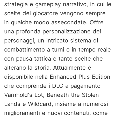
strategia e gameplay narrativo, in cui le
scelte del giocatore vengono sempre
in qualche modo assecondate. Offre
una profonda personalizzazione dei
personaggi, un intricato sistema di
combattimento a turni o in tempo reale
con pausa tattica e tante scelte che
alterano la storia. Attualmente è
disponibile nella Enhanced Plus Edition
che comprende i DLC a pagamento
Varnhold's Lot, Beneath the Stolen
Lands e Wildcard, insieme a numerosi
miglioramenti e nuovi contenuti, come